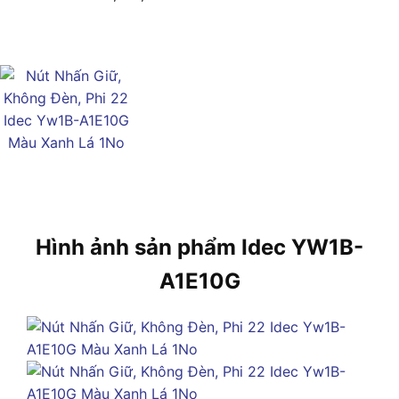
Hình ảnh sản phẩm Idec YW1B-
A1E10G