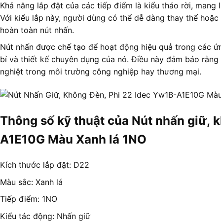
Khả năng lắp đặt của các tiếp điểm là kiểu tháo rời, mang lạ
Với kiểu lắp này, người dùng có thể dễ dàng thay thế hoặc
hoàn toàn nút nhấn.
Nút nhấn được chế tạo để hoạt động hiệu quả trong các ứn
bỉ và thiết kế chuyên dụng của nó. Điều này đảm bảo rằn
nghiệt trong môi trường công nghiệp hay thương mại.
Thông số kỹ thuật của Nút nhấn giữ, 
A1E10G Màu Xanh lá 1NO
Kích thước lắp đặt: D22
Màu sắc: Xanh lá
Tiếp điểm: 1NO
Kiểu tác động: Nhấn giữ