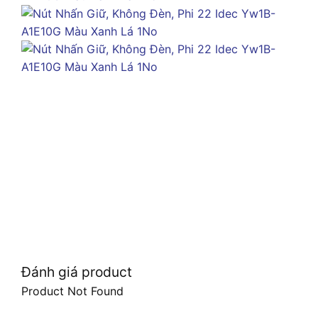
Đánh giá product
Product Not Found