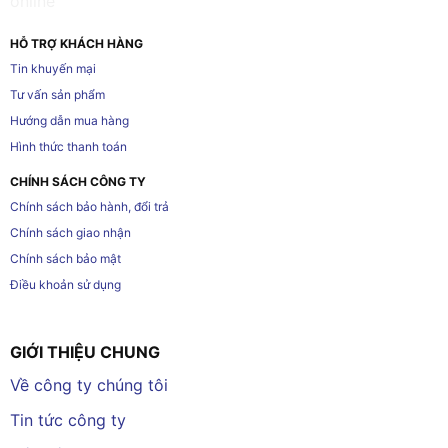
HỖ TRỢ KHÁCH HÀNG
Tin khuyến mại
Tư vấn sản phẩm
Hướng dẫn mua hàng
Hình thức thanh toán
CHÍNH SÁCH CÔNG TY
Chính sách bảo hành, đổi trả
Chính sách giao nhận
Chính sách bảo mật
Điều khoản sử dụng
GIỚI THIỆU CHUNG
Về công ty chúng tôi
Tin tức công ty