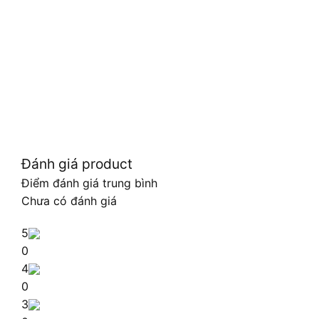
Đánh giá product
Điểm đánh giá trung bình
Chưa có đánh giá
5
0
4
0
3