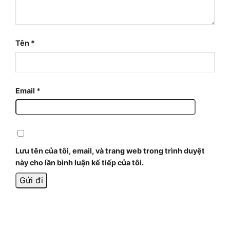
Tên
*
Email
*
Lưu tên của tôi, email, và trang web trong trình duyệt
này cho lần bình luận kế tiếp của tôi.