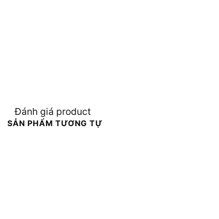
Đánh giá product
SẢN PHẨM TƯƠNG TỰ