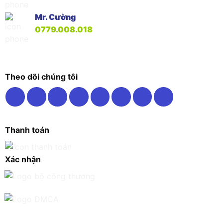
Mr. Cường
0779.008.018
Theo dõi chúng tôi
Thanh toán
Xác nhận