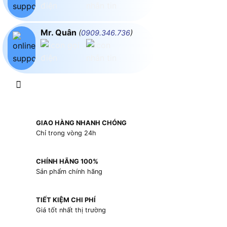
Mr. Quân
(
0909.346.736
)
GIAO HÀNG NHANH CHÓNG
Chỉ trong vòng 24h
CHÍNH HÃNG 100%
Sản phẩm chính hãng
TIẾT KIỆM CHI PHÍ
Giá tốt nhất thị trường