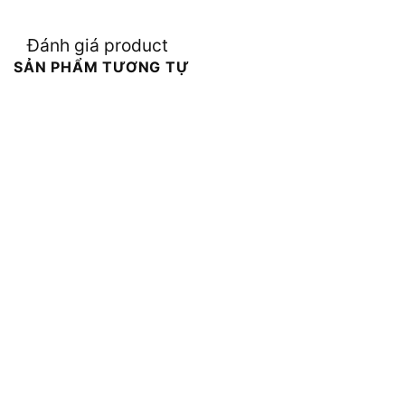
Đánh giá product
SẢN PHẨM TƯƠNG TỰ