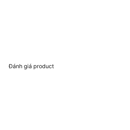
Đánh giá product