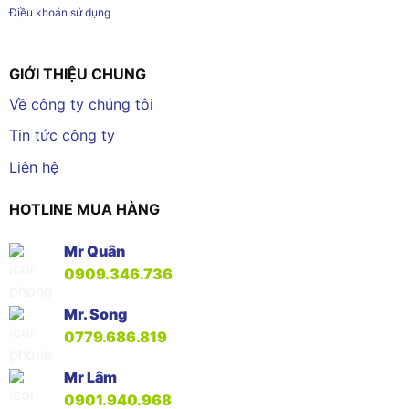
Điều khoản sử dụng
GIỚI THIỆU CHUNG
Về công ty chúng tôi
Tin tức công ty
Liên hệ
HOTLINE MUA HÀNG
Mr Quân
0909.346.736
Mr. Song
0779.686.819
Mr Lâm
0901.940.968