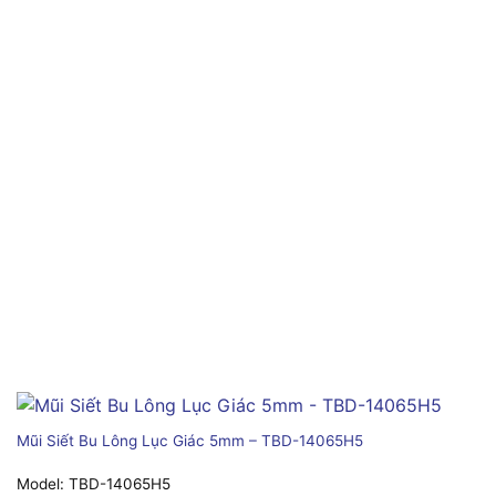
Mũi Siết Bu Lông Lục Giác 5mm – TBD-14065H5
Model:
TBD-14065H5