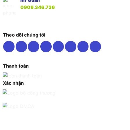
0909.346.736
Theo dõi chúng tôi
Thanh toán
Xác nhận