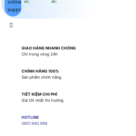
GIAO HÀNG NHANH CHÓNG
Chỉ trong vòng 24h
CHÍNH HÃNG 100%
Sản phẩm chính hãng
TIẾT KIỆM CHI PHÍ
Giá tốt nhất thị trường
HOTLINE
0901.940.968