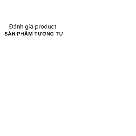
Đánh giá product
SẢN PHẨM TƯƠNG TỰ