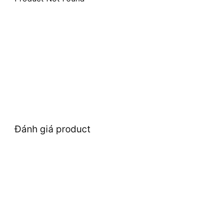
Đánh giá product