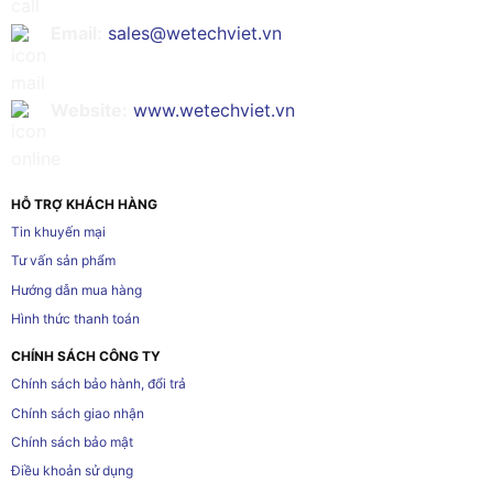
Email:
sales@wetechviet.vn
Website:
www.wetechviet.vn
HỖ TRỢ KHÁCH HÀNG
Tin khuyến mại
Tư vấn sản phẩm
Hướng dẫn mua hàng
Hình thức thanh toán
CHÍNH SÁCH CÔNG TY
Chính sách bảo hành, đổi trả
Chính sách giao nhận
Chính sách bảo mật
Điều khoản sử dụng