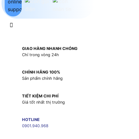
GIAO HÀNG NHANH CHÓNG
Chỉ trong vòng 24h
CHÍNH HÃNG 100%
Sản phẩm chính hãng
TIẾT KIỆM CHI PHÍ
Giá tốt nhất thị trường
HOTLINE
0901.940.968