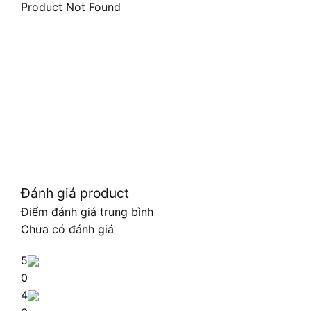
Product Not Found
Đánh giá product
Điểm đánh giá trung bình
Chưa có đánh giá
5
0
4