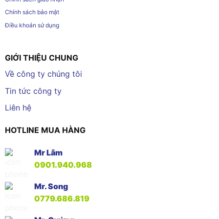
Chính sách bảo mật
Điều khoản sử dụng
GIỚI THIỆU CHUNG
Về công ty chúng tôi
Tin tức công ty
Liên hệ
HOTLINE MUA HÀNG
Mr Lâm
0901.940.968
Mr. Song
0779.686.819