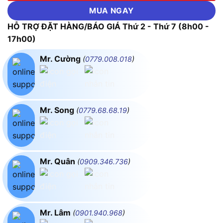
MUA NGAY
HỖ TRỢ ĐẶT HÀNG/BÁO GIÁ Thứ 2 - Thứ 7 (8h00 -
17h00)
Mr. Cường
(
0779.008.018
)
Mr. Song
(
0779.68.68.19
)
Mr. Quân
(
0909.346.736
)
Mr. Lâm
(
0901.940.968
)