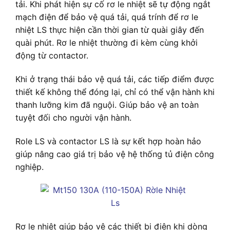
tải. Khi phát hiện sự cố rơ le nhiệt sẽ tự động ngắt
mạch điện để bảo vệ quá tải, quá trính để rơ le
nhiệt LS thực hiện cần thời gian từ quài giây đến
quài phút. Rơ le nhiệt thường đi kèm cùng khởi
động từ contactor.
Khi ở trạng thái bảo vệ quá tải, các tiếp điểm được
thiết kế không thể đóng lại, chỉ có thể vận hành khi
thanh lưỡng kim đã nguội. Giúp bảo vệ an toàn
tuyệt đối cho người vận hành.
Role LS và contactor LS là sự kết hợp hoàn hảo
giúp nâng cao giá trị bảo vệ hệ thống tủ điện công
nghiệp.
Rơ le nhiệt giúp bảo vệ các thiết bị điện khi dòng