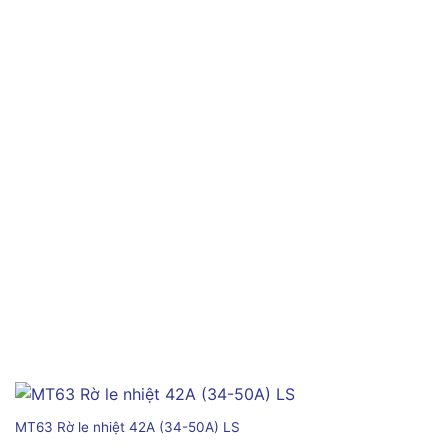
MT63 Rờ le nhiệt 42A (34-50A) LS