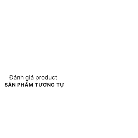
Đánh giá product
SẢN PHẨM TƯƠNG TỰ