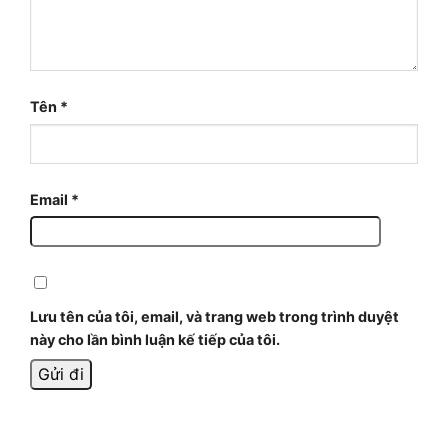
Tên
*
Email
*
Lưu tên của tôi, email, và trang web trong trình duyệt
này cho lần bình luận kế tiếp của tôi.