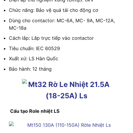
Chức năng: Bảo vệ quá tải cho động cơ
Dùng cho contactor: MC-6A, MC- 9A, MC-12A,
MC-18a
Cách lắp: Lắp trực tiếp vào contactor
Tiêu chuẩn: IEC 60529
Xuất xứ: LS Hàn Quốc
Bảo hành: 12 tháng
Cấu tạo Role nhiệt LS