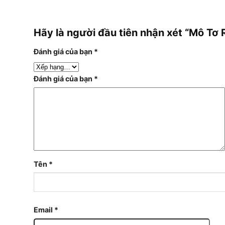
Hãy là người đầu tiên nhận xét “Mô 
Đánh giá của bạn
*
Đánh giá của bạn
*
Tên
*
Email
*