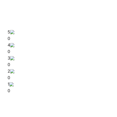
5
0
4
0
3
0
2
0
1
0