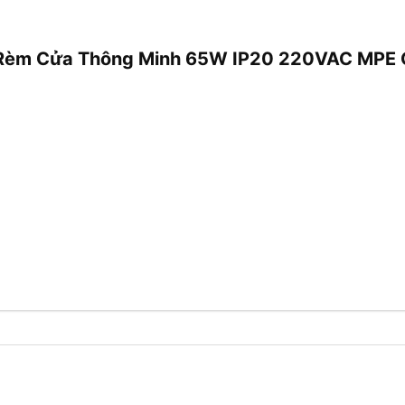
Tơ Rèm Cửa Thông Minh 65W IP20 220VAC MPE