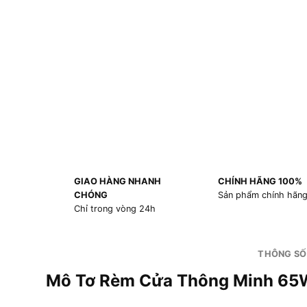
GIAO HÀNG NHANH
CHÍNH HÃNG 100%
CHÓNG
Sản phẩm chính hãn
Chỉ trong vòng 24h
THÔNG SỐ
Mô Tơ Rèm Cửa Th