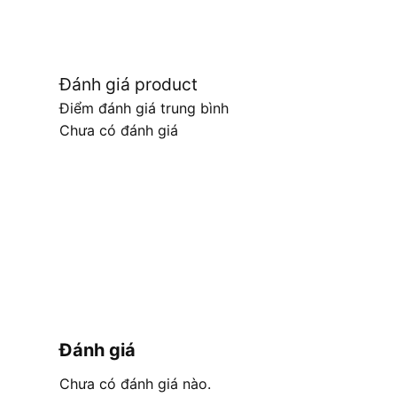
Đánh giá product
Điểm đánh giá trung bình
Chưa có đánh giá
Đánh giá
Chưa có đánh giá nào.