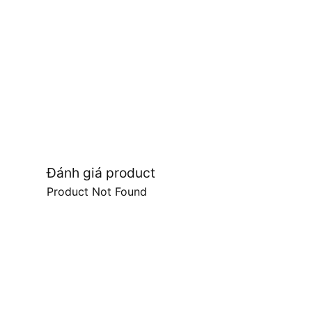
Đánh giá product
Product Not Found