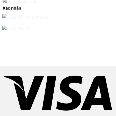
Xác nhận