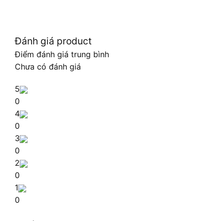
Đánh giá product
Điểm đánh giá trung bình
Chưa có đánh giá
5
0
4
0
3
0
2
0
1
0