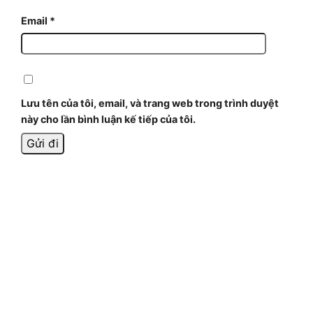
Email
*
Lưu tên của tôi, email, và trang web trong trình duyệt
này cho lần bình luận kế tiếp của tôi.