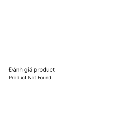
Đánh giá product
Product Not Found