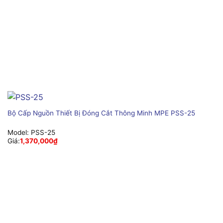
Bộ Cấp Nguồn Thiết Bị Đóng Cắt Thông Minh MPE PSS-25
Model:
PSS-25
Giá:
1,370,000
₫