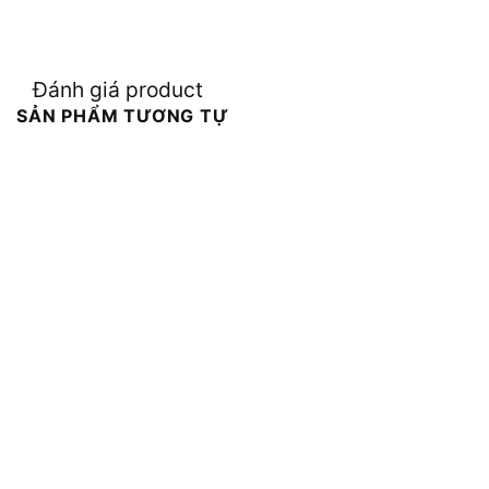
Đánh giá product
SẢN PHẨM TƯƠNG TỰ