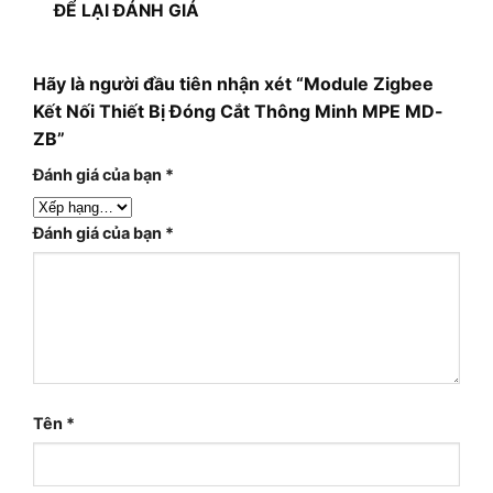
ĐỂ LẠI ĐÁNH GIÁ
Hãy là người đầu tiên nhận xét “Module Zigbee
Kết Nối Thiết Bị Đóng Cắt Thông Minh MPE MD-
ZB”
Đánh giá của bạn
*
Đánh giá của bạn
*
Tên
*