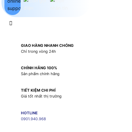
GIAO HÀNG NHANH CHÓNG
Chỉ trong vòng 24h
CHÍNH HÃNG 100%
Sản phẩm chính hãng
TIẾT KIỆM CHI PHÍ
Giá tốt nhất thị trường
HOTLINE
0901.940.968