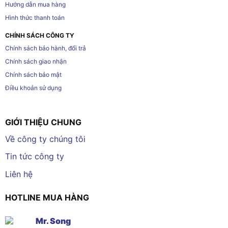
Hướng dẫn mua hàng
Hình thức thanh toán
CHÍNH SÁCH CÔNG TY
Chính sách bảo hành, đổi trả
Chính sách giao nhận
Chính sách bảo mật
Điều khoản sử dụng
GIỚI THIỆU CHUNG
Về công ty chúng tôi
Tin tức công ty
Liên hệ
HOTLINE MUA HÀNG
Mr. Song