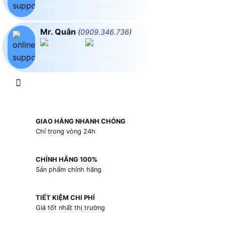
Mr. Quân
(
0909.346.736
)
GIAO HÀNG NHANH CHÓNG
Chỉ trong vòng 24h
CHÍNH HÃNG 100%
Sản phẩm chính hãng
TIẾT KIỆM CHI PHÍ
Giá tốt nhất thị trường