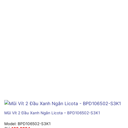
Mũi Vít 2 Đầu Xanh Ngắn Licota – BPD106502-S3K1
Model:
BPD106502-S3K1