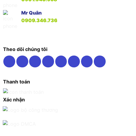
Mr Quân
0909.346.736
Theo dõi chúng tôi
Thanh toán
Xác nhận