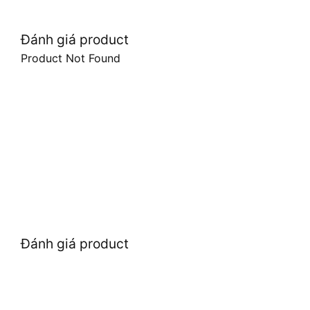
Đánh giá product
Product Not Found
Đánh giá product