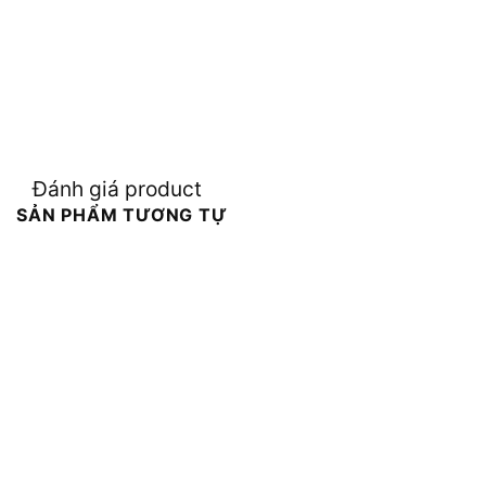
Đánh giá product
SẢN PHẨM TƯƠNG TỰ