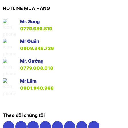
HOTLINE MUA HÀNG
Mr. Song
0779.686.819
Mr Quân
0909.346.736
Mr. Cường
0779.008.018
Mr Lâm
0901.940.968
Theo dõi chúng tôi