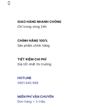
GIAO HÀNG NHANH CHÓNG
Chỉ trong vòng 24h
CHÍNH HÃNG 100%
Sản phẩm chính hãng
TIẾT KIỆM CHI PHÍ
Giá tốt nhất thị trường
HOTLINE
0901.940.968
MIỄN PHÍ VẬN CHUYỂN
Đơn hàng > 3 triệu