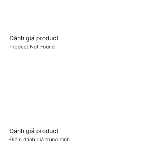
Đánh giá product
Product Not Found
Đánh giá product
Điểm đánh giá trung bình