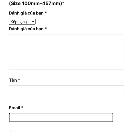
(Size 100mm-457mm)”
Đánh giá của bạn
*
Đánh giá của bạn
*
Tên
*
Email
*