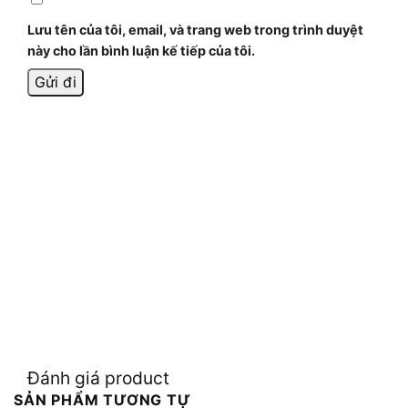
Lưu tên của tôi, email, và trang web trong trình duyệt
này cho lần bình luận kế tiếp của tôi.
Đánh giá product
SẢN PHẨM TƯƠNG TỰ