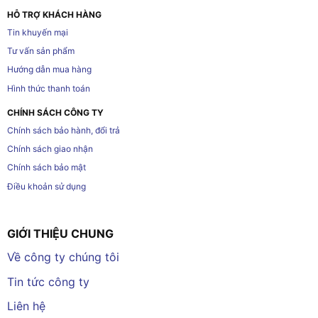
HỖ TRỢ KHÁCH HÀNG
Tin khuyến mại
Tư vấn sản phẩm
Hướng dẫn mua hàng
Hình thức thanh toán
CHÍNH SÁCH CÔNG TY
Chính sách bảo hành, đổi trả
Chính sách giao nhận
Chính sách bảo mật
Điều khoản sử dụng
GIỚI THIỆU CHUNG
Về công ty chúng tôi
Tin tức công ty
Liên hệ