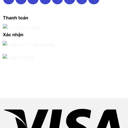
Thanh toán
Xác nhận