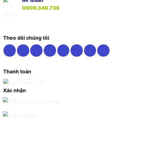
Mr Quân
0909.346.736
Theo dõi chúng tôi
Thanh toán
Xác nhận