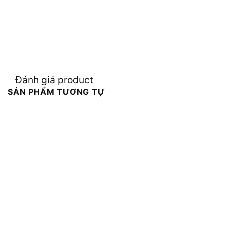
Đánh giá product
SẢN PHẨM TƯƠNG TỰ