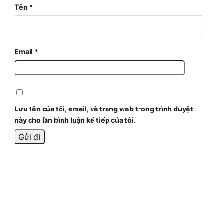
Tên
*
Email
*
Lưu tên của tôi, email, và trang web trong trình duyệt
này cho lần bình luận kế tiếp của tôi.