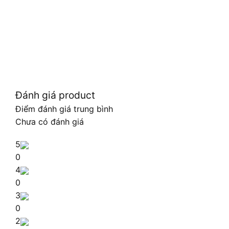
Đánh giá product
Điểm đánh giá trung bình
Chưa có đánh giá
5
0
4
0
3
0
2