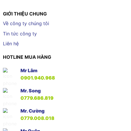
GIỚI THIỆU CHUNG
Về công ty chúng tôi
Tin tức công ty
Liên hệ
HOTLINE MUA HÀNG
Mr Lâm
0901.940.968
Mr. Song
0779.686.819
Mr. Cường
0779.008.018