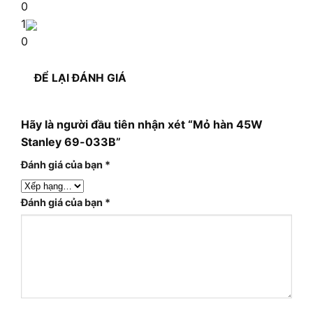
0
1
0
ĐỂ LẠI ĐÁNH GIÁ
Hãy là người đầu tiên nhận xét “Mỏ hàn 45W
Stanley 69-033B”
Đánh giá của bạn
*
Đánh giá của bạn
*