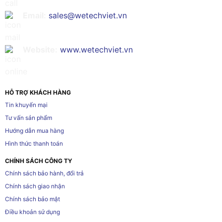
Email:
sales@wetechviet.vn
Website:
www.wetechviet.vn
HỖ TRỢ KHÁCH HÀNG
Tin khuyến mại
Tư vấn sản phẩm
Hướng dẫn mua hàng
Hình thức thanh toán
CHÍNH SÁCH CÔNG TY
Chính sách bảo hành, đổi trả
Chính sách giao nhận
Chính sách bảo mật
Điều khoản sử dụng