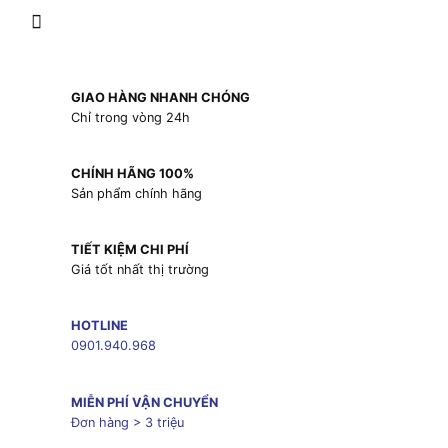
GIAO HÀNG NHANH CHÓNG
Chỉ trong vòng 24h
CHÍNH HÃNG 100%
Sản phẩm chính hãng
TIẾT KIỆM CHI PHÍ
Giá tốt nhất thị trường
HOTLINE
0901.940.968
MIỄN PHÍ VẬN CHUYỂN
Đơn hàng > 3 triệu