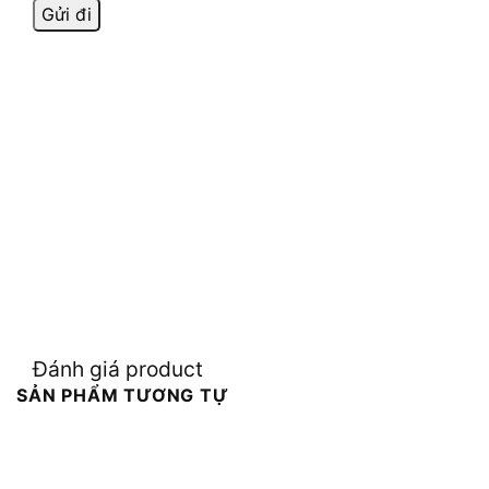
Đánh giá product
SẢN PHẨM TƯƠNG TỰ