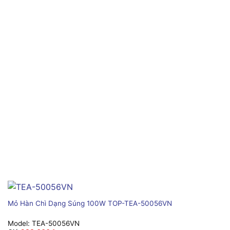
Mỏ Hàn Chì Dạng Súng 100W TOP-TEA-50056VN
Model:
TEA-50056VN