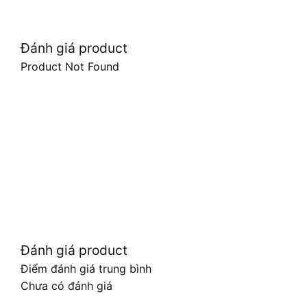
Đánh giá product
Product Not Found
Đánh giá product
Điểm đánh giá trung bình
Chưa có đánh giá