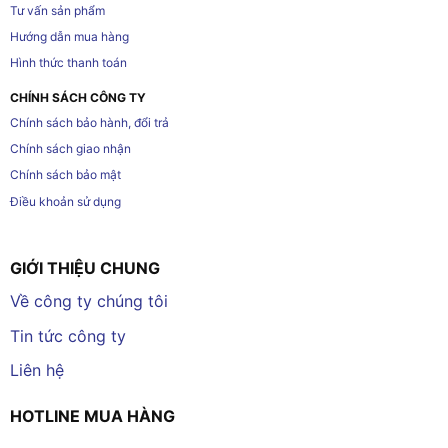
Tư vấn sản phẩm
Hướng dẫn mua hàng
Hình thức thanh toán
CHÍNH SÁCH CÔNG TY
Chính sách bảo hành, đổi trả
Chính sách giao nhận
Chính sách bảo mật
Điều khoản sử dụng
GIỚI THIỆU CHUNG
Về công ty chúng tôi
Tin tức công ty
Liên hệ
HOTLINE MUA HÀNG