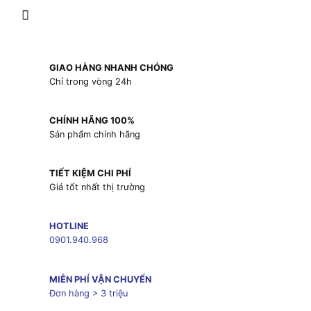
GIAO HÀNG NHANH CHÓNG
Chỉ trong vòng 24h
CHÍNH HÃNG 100%
Sản phẩm chính hãng
TIẾT KIỆM CHI PHÍ
Giá tốt nhất thị trường
HOTLINE
0901.940.968
MIỄN PHÍ VẬN CHUYỂN
Đơn hàng > 3 triệu