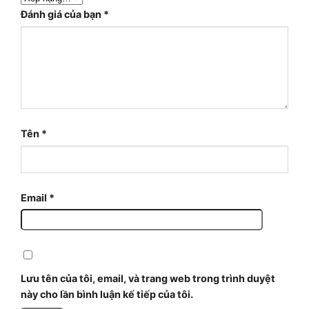
Đánh giá của bạn
*
Tên
*
Email
*
Lưu tên của tôi, email, và trang web trong trình duyệt
này cho lần bình luận kế tiếp của tôi.