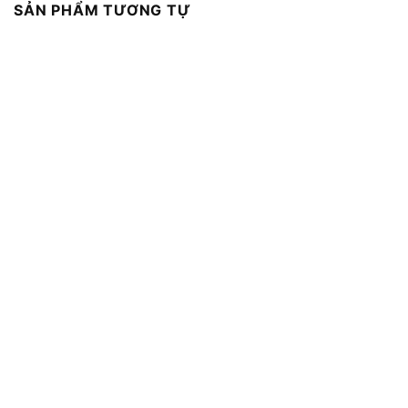
SẢN PHẨM TƯƠNG TỰ