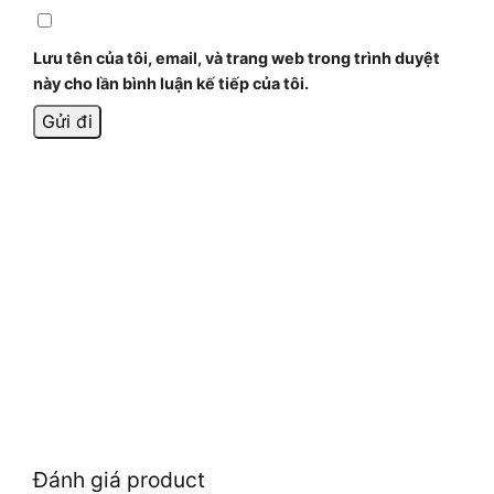
Lưu tên của tôi, email, và trang web trong trình duyệt
này cho lần bình luận kế tiếp của tôi.
Đánh giá product