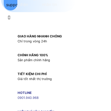
GIAO HÀNG NHANH CHÓNG
Chỉ trong vòng 24h
CHÍNH HÃNG 100%
Sản phẩm chính hãng
TIẾT KIỆM CHI PHÍ
Giá tốt nhất thị trường
HOTLINE
0901.940.968