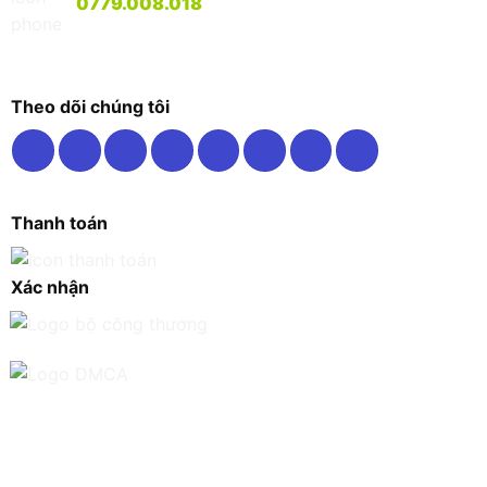
0779.008.018
Theo dõi chúng tôi
Thanh toán
Xác nhận