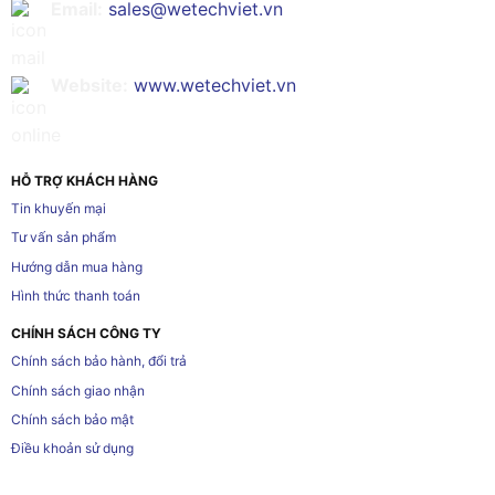
Email:
sales@wetechviet.vn
Website:
www.wetechviet.vn
HỖ TRỢ KHÁCH HÀNG
Tin khuyến mại
Tư vấn sản phẩm
Hướng dẫn mua hàng
Hình thức thanh toán
CHÍNH SÁCH CÔNG TY
Chính sách bảo hành, đổi trả
Chính sách giao nhận
Chính sách bảo mật
Điều khoản sử dụng