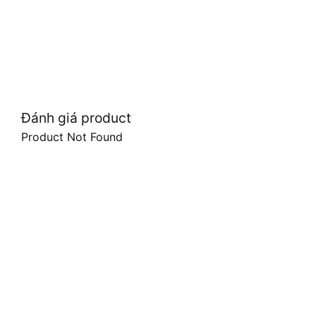
Đánh giá product
Product Not Found