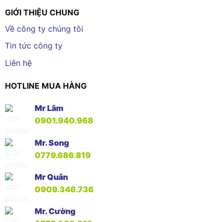
GIỚI THIỆU CHUNG
Về công ty chúng tôi
Tin tức công ty
Liên hệ
HOTLINE MUA HÀNG
Mr Lâm
0901.940.968
Mr. Song
0779.686.819
Mr Quân
0909.346.736
Mr. Cường