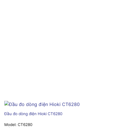
Đầu đo dòng điện Hioki CT6280
Model:
CT6280