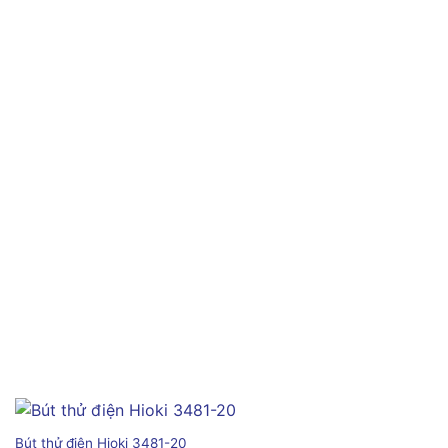
Bút thử điện Hioki 3481-20