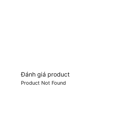
Đánh giá product
Product Not Found