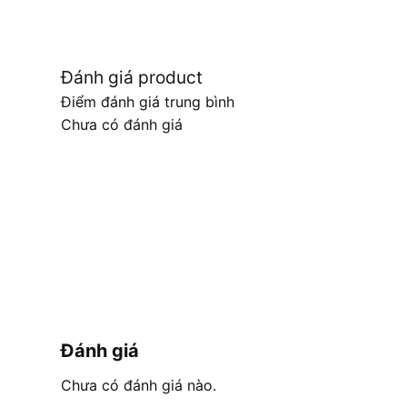
Đánh giá product
Điểm đánh giá trung bình
Chưa có đánh giá
Đánh giá
Chưa có đánh giá nào.