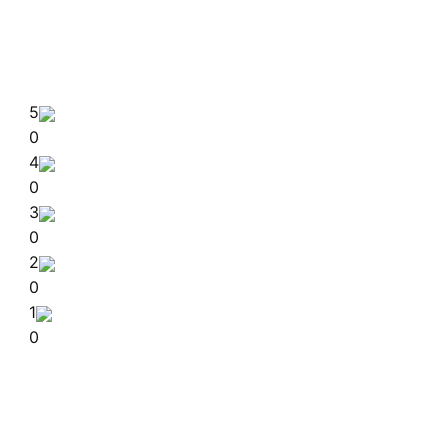
5
0
4
0
3
0
2
0
1
0