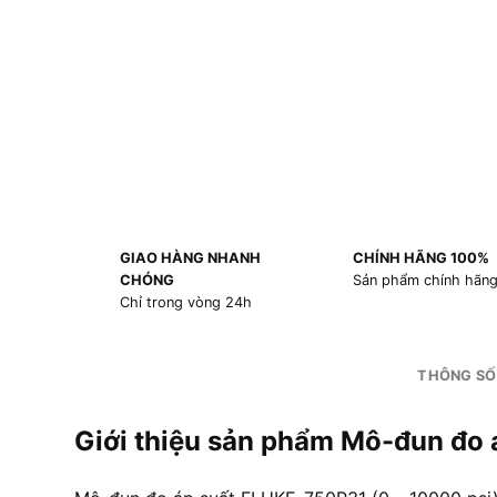
GIAO HÀNG NHANH
CHÍNH HÃNG 100%
CHÓNG
Sản phẩm chính hãn
Chỉ trong vòng 24h
THÔNG SỐ
Giới thiệu sản phẩm Mô-đun đo 