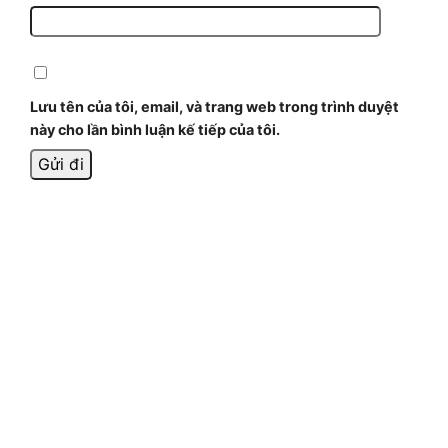
Lưu tên của tôi, email, và trang web trong trình duyệt
này cho lần bình luận kế tiếp của tôi.