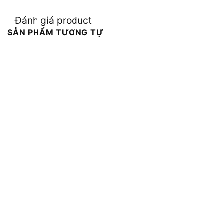
Đánh giá product
SẢN PHẨM TƯƠNG TỰ