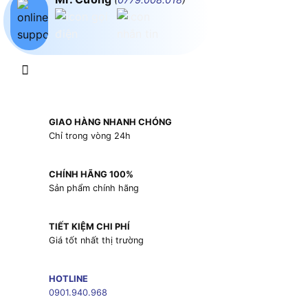
GIAO HÀNG NHANH CHÓNG
Chỉ trong vòng 24h
CHÍNH HÃNG 100%
Sản phẩm chính hãng
TIẾT KIỆM CHI PHÍ
Giá tốt nhất thị trường
HOTLINE
0901.940.968