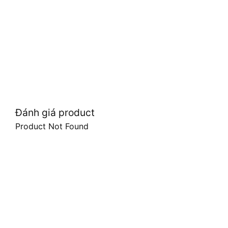
Đánh giá product
Product Not Found