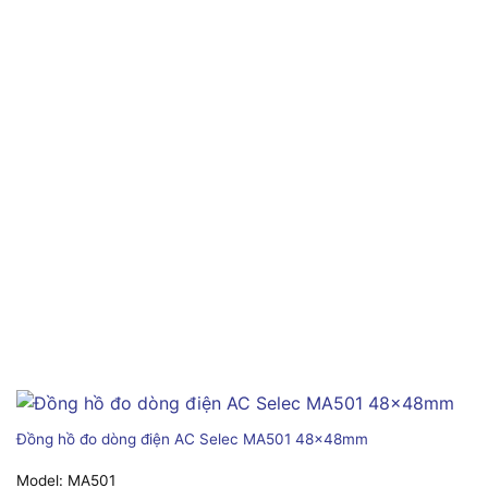
Đồng hồ đo dòng điện AC Selec MA501 48x48mm
Model:
MA501