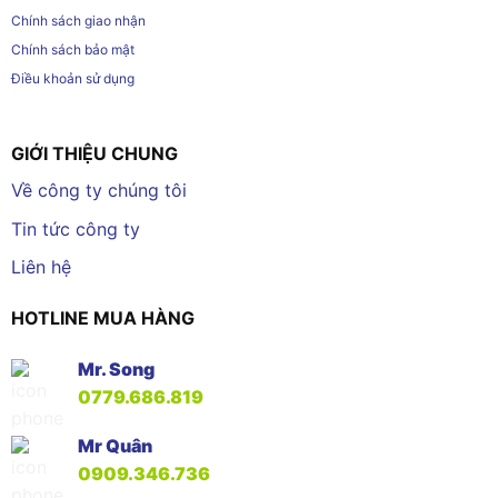
Chính sách giao nhận
Chính sách bảo mật
Điều khoản sử dụng
GIỚI THIỆU CHUNG
Về công ty chúng tôi
Tin tức công ty
Liên hệ
HOTLINE MUA HÀNG
Mr. Song
0779.686.819
Mr Quân
0909.346.736