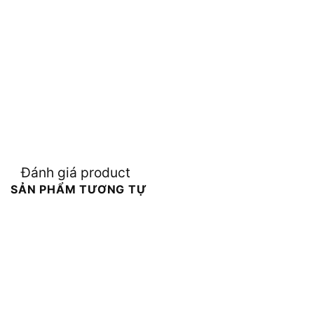
Đánh giá product
SẢN PHẨM TƯƠNG TỰ