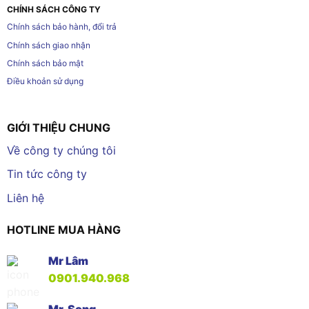
CHÍNH SÁCH CÔNG TY
Chính sách bảo hành, đổi trả
Chính sách giao nhận
Chính sách bảo mật
Điều khoản sử dụng
GIỚI THIỆU CHUNG
Về công ty chúng tôi
Tin tức công ty
Liên hệ
HOTLINE MUA HÀNG
Mr Lâm
0901.940.968
Mr. Song