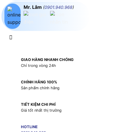
Mr. Lâm
(
0901.940.968
)
GIAO HÀNG NHANH CHÓNG
Chỉ trong vòng 24h
CHÍNH HÃNG 100%
Sản phẩm chính hãng
TIẾT KIỆM CHI PHÍ
Giá tốt nhất thị trường
HOTLINE