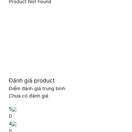
Product Not Found
Đánh giá product
Điểm đánh giá trung bình
Chưa có đánh giá
5
0
4
0