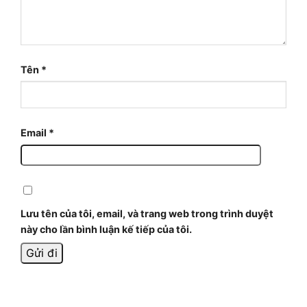
Tên
*
Email
*
Lưu tên của tôi, email, và trang web trong trình duyệt
này cho lần bình luận kế tiếp của tôi.