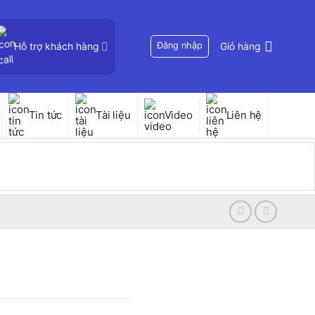
Hỗ trợ khách hàng
Đăng nhập
Giỏ hàng
Tin tức
Tài liệu
Video
Liên hệ