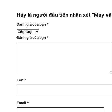
Hãy là người đầu tiên nhận xét “Máy vặ
Đánh giá của bạn
*
Đánh giá của bạn
*
Tên
*
Email
*