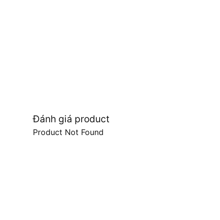
Đánh giá product
Product Not Found