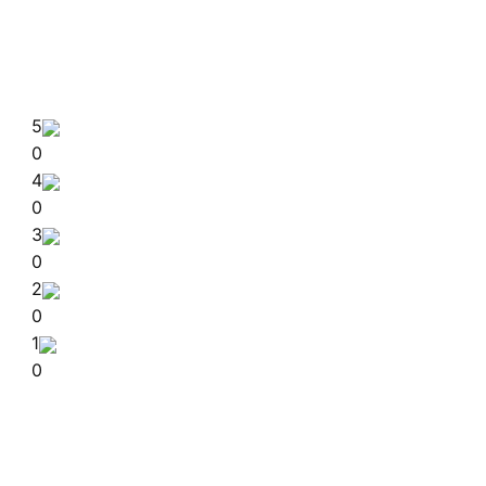
5
0
4
0
3
0
2
0
1
0