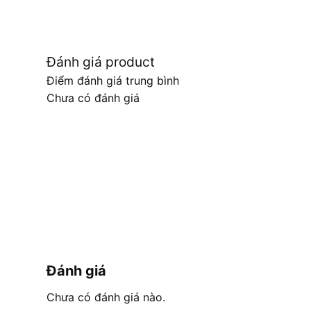
Đánh giá product
Điểm đánh giá trung bình
Chưa có đánh giá
Đánh giá
Chưa có đánh giá nào.