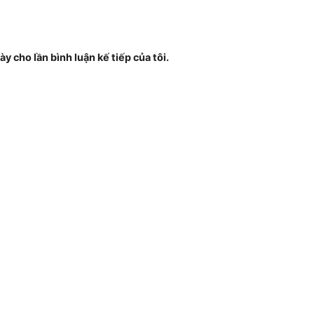
ày cho lần bình luận kế tiếp của tôi.