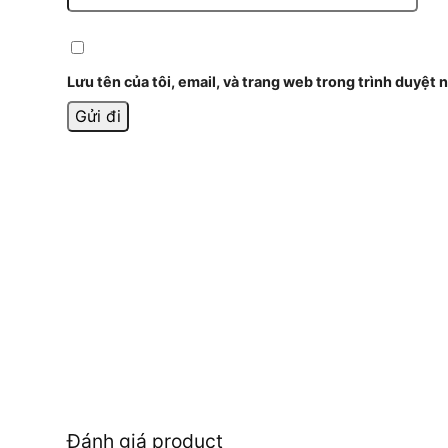
Lưu tên của tôi, email, và trang web trong trình duyệt n
Đánh giá product