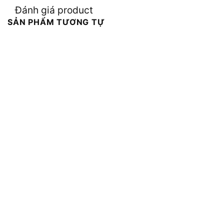
Đánh giá product
SẢN PHẨM TƯƠNG TỰ