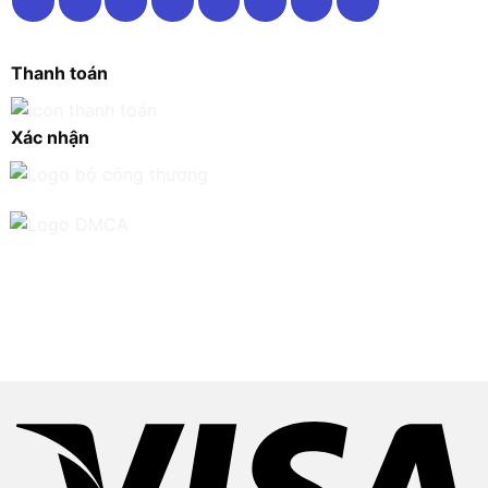
Thanh toán
Xác nhận