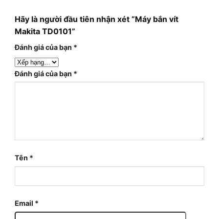
Hãy là người đầu tiên nhận xét “Máy bắn vít
Makita TD0101”
Đánh giá của bạn
*
Đánh giá của bạn
*
Tên
*
Email
*