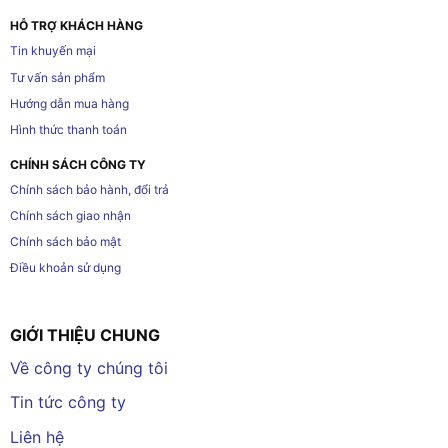
HỖ TRỢ KHÁCH HÀNG
Tin khuyến mại
Tư vấn sản phẩm
Hướng dẫn mua hàng
Hình thức thanh toán
CHÍNH SÁCH CÔNG TY
Chính sách bảo hành, đổi trả
Chính sách giao nhận
Chính sách bảo mật
Điều khoản sử dụng
GIỚI THIỆU CHUNG
Về công ty chúng tôi
Tin tức công ty
Liên hệ