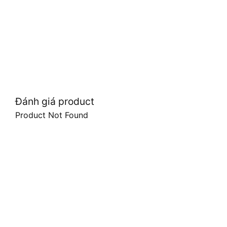
Đánh giá product
Product Not Found