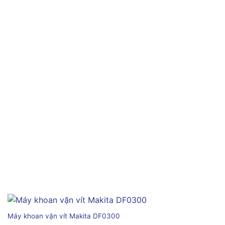
Máy khoan vặn vít Makita DF0300