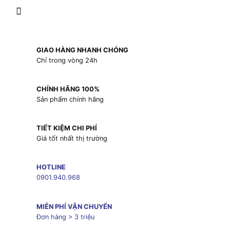
GIAO HÀNG NHANH CHÓNG
Chỉ trong vòng 24h
CHÍNH HÃNG 100%
Sản phẩm chính hãng
TIẾT KIỆM CHI PHÍ
Giá tốt nhất thị trường
HOTLINE
0901.940.968
MIỄN PHÍ VẬN CHUYỂN
Đơn hàng > 3 triệu