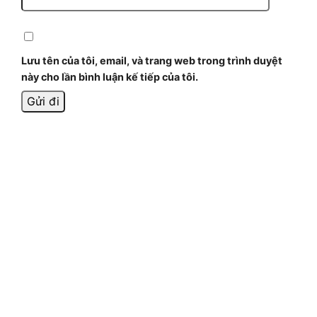
Lưu tên của tôi, email, và trang web trong trình duyệt
này cho lần bình luận kế tiếp của tôi.