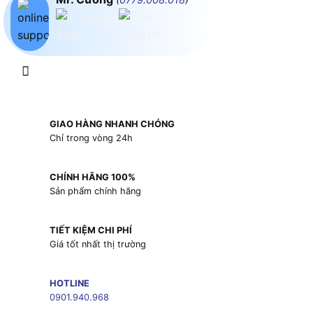
GIAO HÀNG NHANH CHÓNG
Chỉ trong vòng 24h
CHÍNH HÃNG 100%
Sản phẩm chính hãng
TIẾT KIỆM CHI PHÍ
Giá tốt nhất thị trường
HOTLINE
0901.940.968