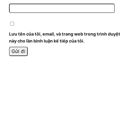
Lưu tên của tôi, email, và trang web trong trình duyệt
này cho lần bình luận kế tiếp của tôi.