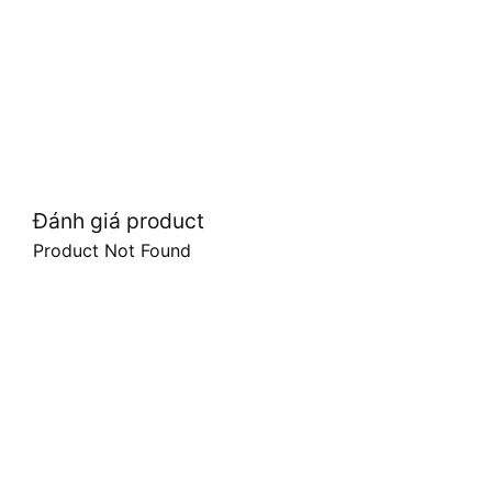
Đánh giá product
Product Not Found