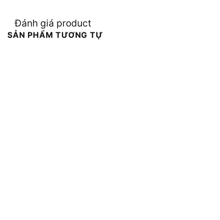
Đánh giá product
SẢN PHẨM TƯƠNG TỰ