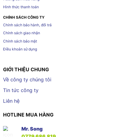
Hình thức thanh toán
CHÍNH SÁCH CÔNG TY
Chính sách bảo hành, đổi trả
Chính sách giao nhận
Chính sách bảo mật
Điều khoản sử dụng
GIỚI THIỆU CHUNG
Về công ty chúng tôi
Tin tức công ty
Liên hệ
HOTLINE MUA HÀNG
Mr. Song
0779.686.819