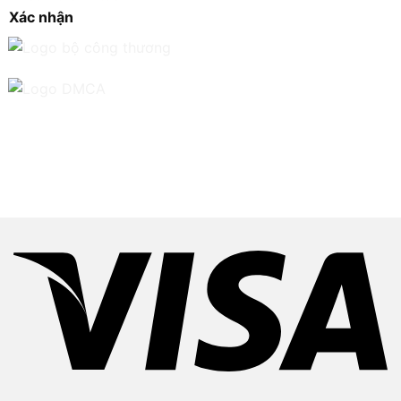
Xác nhận