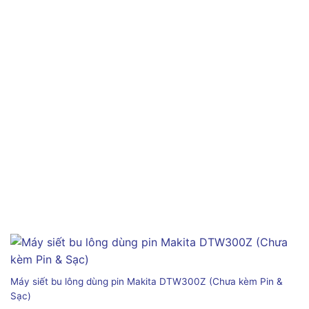
Máy siết bu lông dùng pin Makita DTW300Z (Chưa kèm Pin &
Sạc)