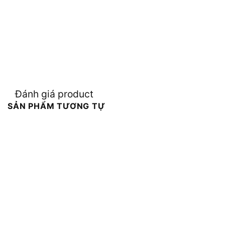
Đánh giá product
SẢN PHẨM TƯƠNG TỰ