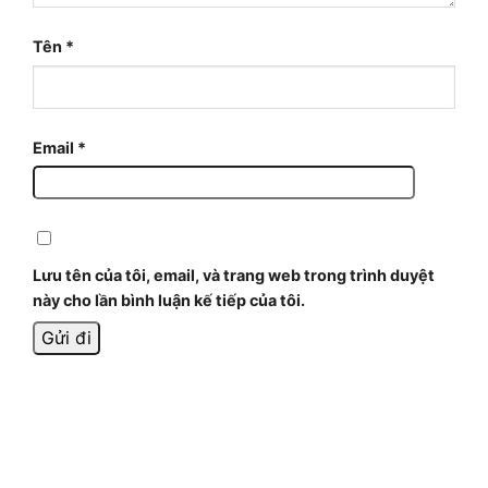
Tên
*
Email
*
Lưu tên của tôi, email, và trang web trong trình duyệt
này cho lần bình luận kế tiếp của tôi.