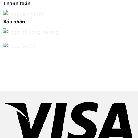
Thanh toán
Xác nhận