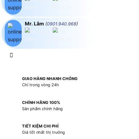
Mr. Lâm
(
0901.940.968
)
GIAO HÀNG NHANH CHÓNG
Chỉ trong vòng 24h
CHÍNH HÃNG 100%
Sản phẩm chính hãng
TIẾT KIỆM CHI PHÍ
Giá tốt nhất thị trường