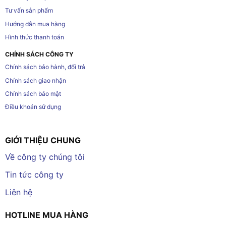
Tư vấn sản phẩm
Hướng dẫn mua hàng
Hình thức thanh toán
CHÍNH SÁCH CÔNG TY
Chính sách bảo hành, đổi trả
Chính sách giao nhận
Chính sách bảo mật
Điều khoản sử dụng
GIỚI THIỆU CHUNG
Về công ty chúng tôi
Tin tức công ty
Liên hệ
HOTLINE MUA HÀNG