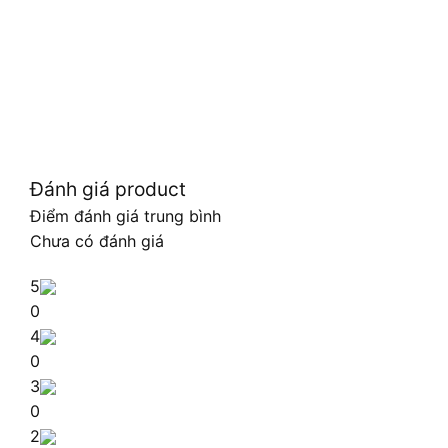
Đánh giá product
Điểm đánh giá trung bình
Chưa có đánh giá
5
0
4
0
3
0
2