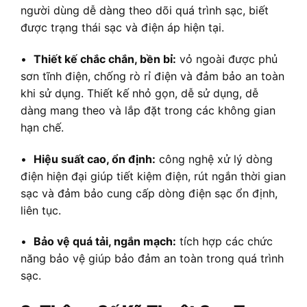
người dùng dễ dàng theo dõi quá trình sạc, biết
được trạng thái sạc và điện áp hiện tại.
•
Thiết kế chắc chắn, bền bỉ:
vỏ ngoài được phủ
sơn tĩnh điện, chống rò rỉ điện và đảm bảo an toàn
khi sử dụng. Thiết kế nhỏ gọn, dễ sử dụng, dễ
dàng mang theo và lắp đặt trong các không gian
hạn chế.
•
Hiệu suất cao, ổn định:
công nghệ xử lý dòng
điện hiện đại giúp tiết kiệm điện, rút ngắn thời gian
sạc và đảm bảo cung cấp dòng điện sạc ổn định,
liên tục.
•
Bảo vệ quá tải, ngắn mạch:
tích hợp các chức
năng bảo vệ giúp bảo đảm an toàn trong quá trình
sạc.