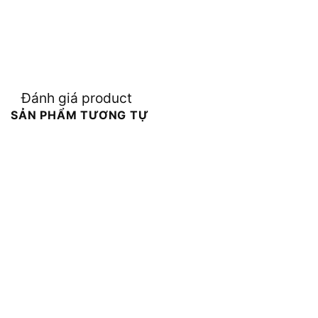
Đánh giá product
SẢN PHẨM TƯƠNG TỰ