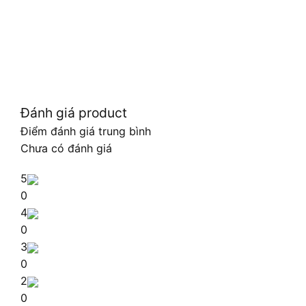
Đánh giá product
Điểm đánh giá trung bình
Chưa có đánh giá
5
0
4
0
3
0
2
0