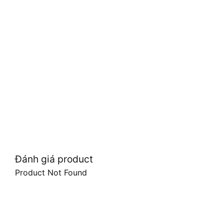
Đánh giá product
Product Not Found