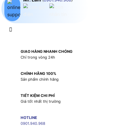
GIAO HÀNG NHANH CHÓNG
Chỉ trong vòng 24h
CHÍNH HÃNG 100%
Sản phẩm chính hãng
TIẾT KIỆM CHI PHÍ
Giá tốt nhất thị trường
HOTLINE
0901.940.968