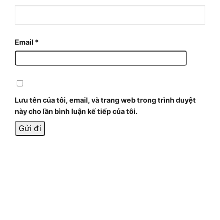
Email
*
Lưu tên của tôi, email, và trang web trong trình duyệt
này cho lần bình luận kế tiếp của tôi.