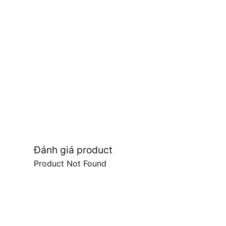
Đánh giá product
Product Not Found