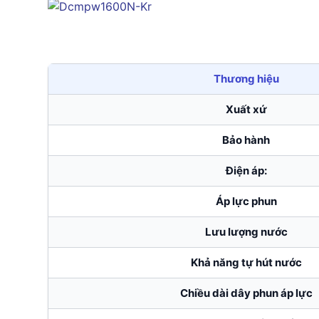
Thương hiệu
Xuất xứ
Bảo hành
Điện áp:
Áp lực phun
Lưu lượng nước
Khả năng tự hút nước
Chiều dài dây phun áp lực