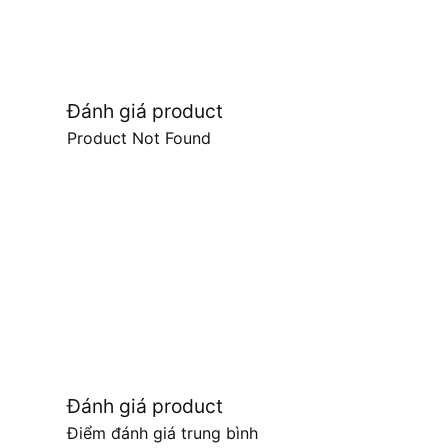
Đánh giá product
Product Not Found
Đánh giá product
Điểm đánh giá trung bình