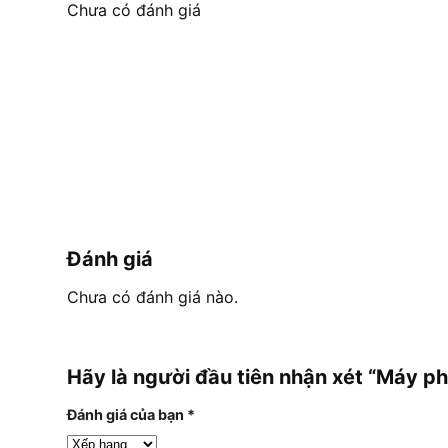
Chưa có đánh giá
Đánh giá
Chưa có đánh giá nào.
Hãy là người đầu tiên nhận xét “Máy
Đánh giá của bạn
*