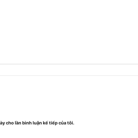
ày cho lần bình luận kế tiếp của tôi.