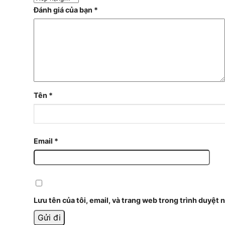
Đánh giá của bạn
*
Tên
*
Email
*
Lưu tên của tôi, email, và trang web trong trình duyệt n