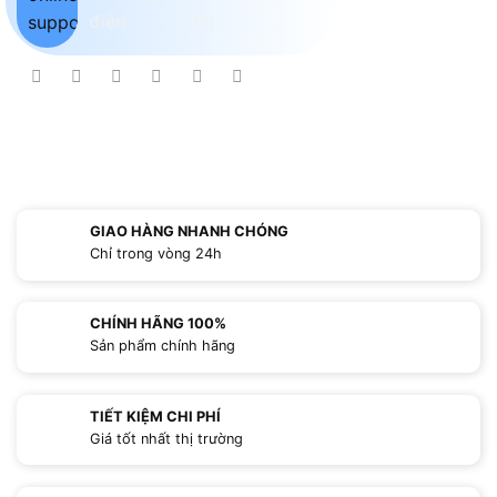
GIAO HÀNG NHANH CHÓNG
Chỉ trong vòng 24h
CHÍNH HÃNG 100%
Sản phẩm chính hãng
TIẾT KIỆM CHI PHÍ
Giá tốt nhất thị trường