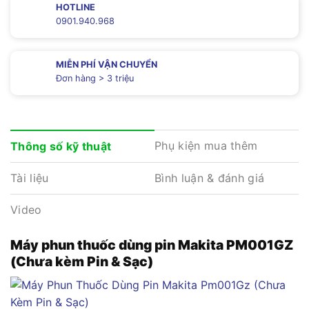
HOTLINE
0901.940.968
MIỄN PHÍ VẬN CHUYỂN
Đơn hàng > 3 triệu
Phụ kiện mua thêm
Thông số kỹ thuật
Tài liệu
Bình luận & đánh giá
Video
Máy phun thuốc dùng pin Makita PM001GZ
(Chưa kèm Pin & Sạc)