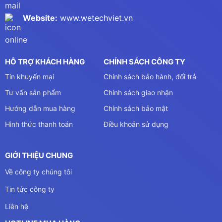
Website:
www.wetechviet.vn
HỖ TRỢ KHÁCH HÀNG
CHÍNH SÁCH CÔNG TY
Tin khuyến mại
Chính sách bảo hành, đổi trả
Tư vấn sản phẩm
Chính sách giao nhận
Hướng dẫn mua hàng
Chính sách bảo mật
Hình thức thanh toán
Điều khoản sử dụng
GIỚI THIỆU CHUNG
Về công ty chúng tôi
Tin tức công ty
Liên hệ