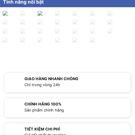
Tính năng nổi bật
GIAO HÀNG NHANH CHÓNG
Chỉ trong vòng 24h
CHÍNH HÃNG 100%
Sản phẩm chính hãng
TIẾT KIỆM CHI PHÍ