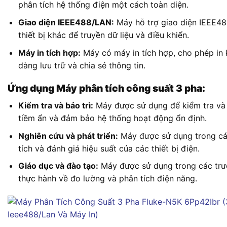
phân tích hệ thống điện một cách toàn diện.
Giao diện IEEE488/LAN:
Máy hỗ trợ giao diện IEEE48
thiết bị khác để truyền dữ liệu và điều khiển.
Máy in tích hợp:
Máy có máy in tích hợp, cho phép in 
dàng lưu trữ và chia sẻ thông tin.
Ứng dụng Máy phân tích công suất 3 pha:
Kiểm tra và bảo trì:
Máy được sử dụng để kiểm tra và b
tiềm ẩn và đảm bảo hệ thống hoạt động ổn định.
Nghiên cứu và phát triển:
Máy được sử dụng trong các
tích và đánh giá hiệu suất của các thiết bị điện.
Giáo dục và đào tạo:
Máy được sử dụng trong các trư
thực hành về đo lường và phân tích điện năng.