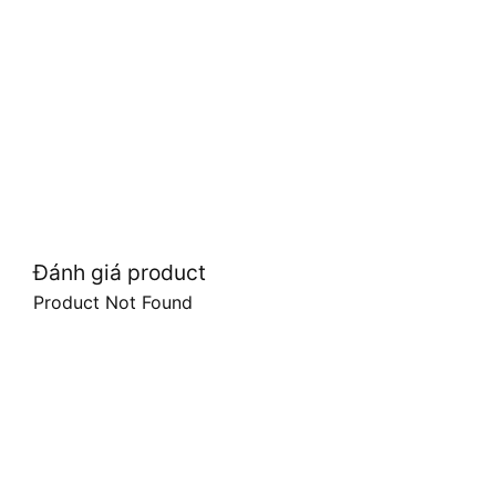
Đánh giá product
Product Not Found