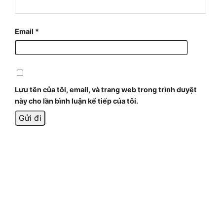
Email
*
Lưu tên của tôi, email, và trang web trong trình duyệt
này cho lần bình luận kế tiếp của tôi.