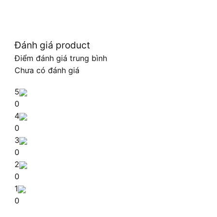
Đánh giá product
Điểm đánh giá trung bình
Chưa có đánh giá
5
0
4
0
3
0
2
0
1
0