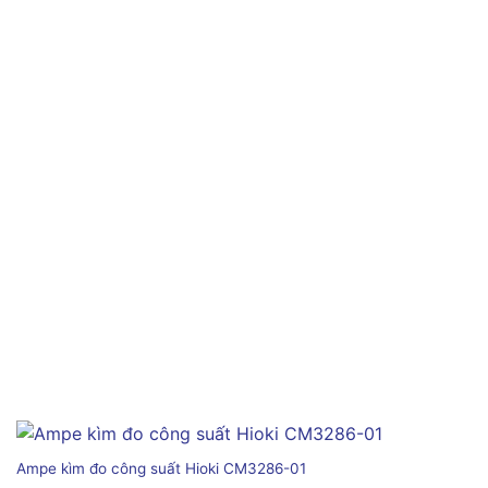
Ampe kìm đo công suất Hioki CM3286-01