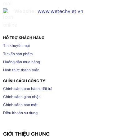
Website:
www.wetechviet.vn
HỖ TRỢ KHÁCH HÀNG
Tin khuyến mại
Tư vấn sản phẩm
Hướng dẫn mua hàng
Hình thức thanh toán
CHÍNH SÁCH CÔNG TY
Chính sách bảo hành, đổi trả
Chính sách giao nhận
Chính sách bảo mật
Điều khoản sử dụng
GIỚI THIỆU CHUNG