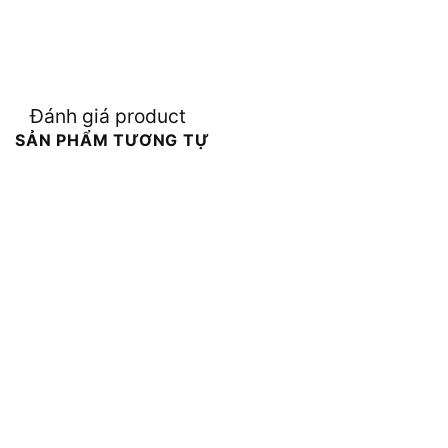
Đánh giá product
SẢN PHẨM TƯƠNG TỰ