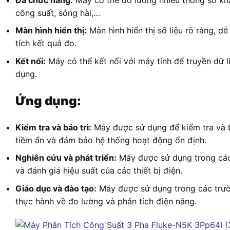
công suất, sóng hài,…
Màn hình hiển thị:
Màn hình hiển thị số liệu rõ ràng, d
tích kết quả đo.
Kết nối:
Máy có thể kết nối với máy tính để truyền dữ
dụng.
Ứng dụng:
Kiểm tra và bảo trì:
Máy được sử dụng để kiểm tra và bả
tiềm ẩn và đảm bảo hệ thống hoạt động ổn định.
Nghiên cứu và phát triển:
Máy được sử dụng trong các 
và đánh giá hiệu suất của các thiết bị điện.
Giáo dục và đào tạo:
Máy được sử dụng trong các trườ
thực hành về đo lường và phân tích điện năng.