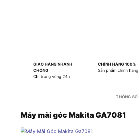
GIAO HÀNG NHANH
CHÍNH HÃNG 100%
CHÓNG
Sản phẩm chính hãn
Chỉ trong vòng 24h
THÔNG SỐ
Máy mài góc Makita GA7081