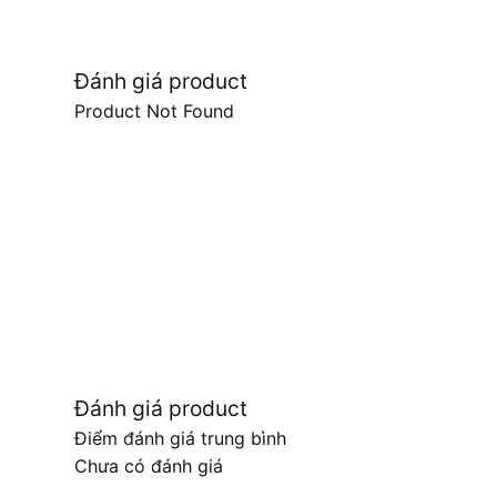
Đánh giá product
Product Not Found
Đánh giá product
Điểm đánh giá trung bình
Chưa có đánh giá