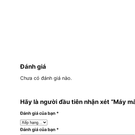
Đánh giá
Chưa có đánh giá nào.
Hãy là người đầu tiên nhận xét “Máy m
Đánh giá của bạn
*
Đánh giá của bạn
*