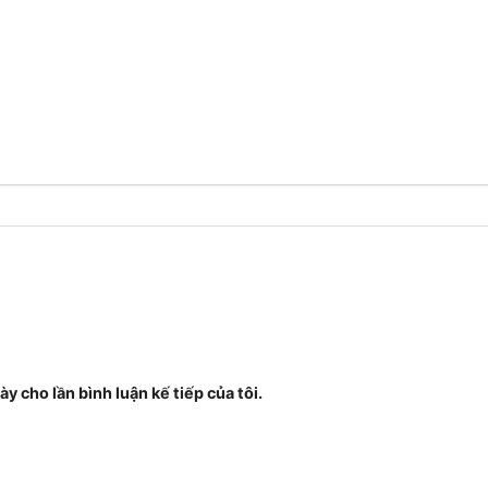
ày cho lần bình luận kế tiếp của tôi.