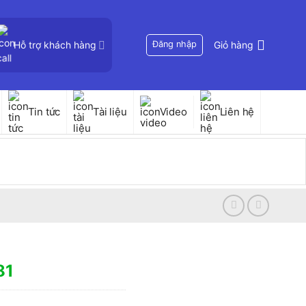
Hỗ trợ khách hàng
Đăng nhập
Giỏ hàng
Tin tức
Tài liệu
Video
Liên hệ
81