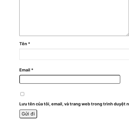
Tên
*
Email
*
Lưu tên của tôi, email, và trang web trong trình duyệt n