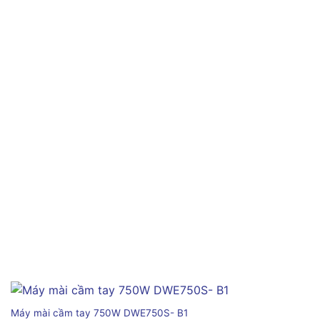
Máy mài cầm tay 750W DWE750S- B1