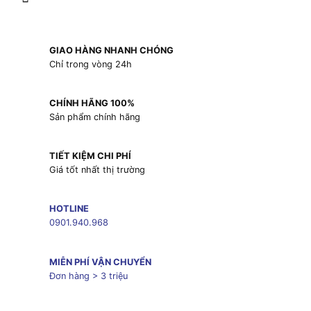
GIAO HÀNG NHANH CHÓNG
Chỉ trong vòng 24h
CHÍNH HÃNG 100%
Sản phẩm chính hãng
TIẾT KIỆM CHI PHÍ
Giá tốt nhất thị trường
HOTLINE
0901.940.968
MIỄN PHÍ VẬN CHUYỂN
Đơn hàng > 3 triệu