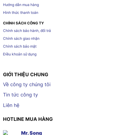
Hướng dẫn mua hàng
Hình thức thanh toán
CHÍNH SÁCH CÔNG TY
Chính sách bảo hành, đổi trả
Chính sách giao nhận
Chính sách bảo mật
Điều khoản sử dụng
GIỚI THIỆU CHUNG
Về công ty chúng tôi
Tin tức công ty
Liên hệ
HOTLINE MUA HÀNG
Mr. Song