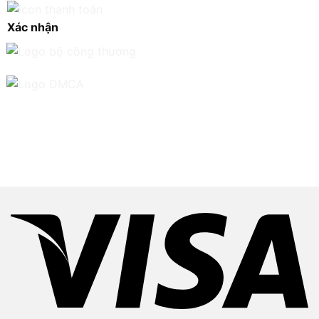
Xác nhận