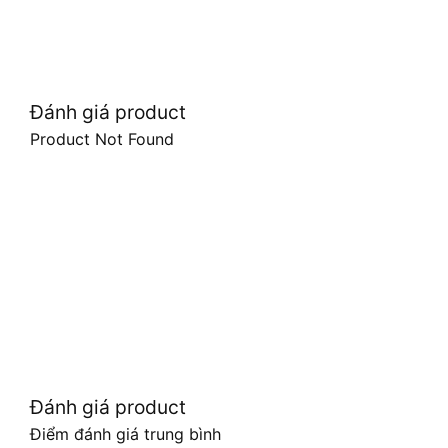
Đánh giá product
Product Not Found
Đánh giá product
Điểm đánh giá trung bình