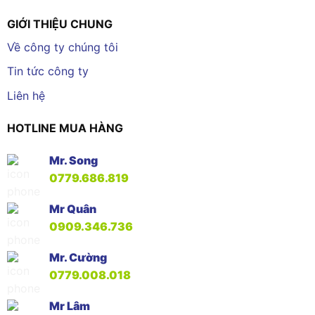
GIỚI THIỆU CHUNG
Về công ty chúng tôi
Tin tức công ty
Liên hệ
HOTLINE MUA HÀNG
Mr. Song
0779.686.819
Mr Quân
0909.346.736
Mr. Cường
0779.008.018
Mr Lâm