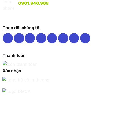
0901.940.968
Theo dõi chúng tôi
Thanh toán
Xác nhận