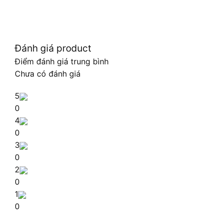
Đánh giá product
Điểm đánh giá trung bình
Chưa có đánh giá
5
0
4
0
3
0
2
0
1
0