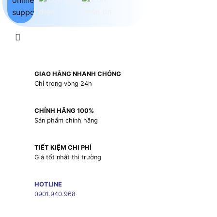
GIAO HÀNG NHANH CHÓNG
Chỉ trong vòng 24h
CHÍNH HÃNG 100%
Sản phẩm chính hãng
TIẾT KIỆM CHI PHÍ
Giá tốt nhất thị trường
HOTLINE
0901.940.968