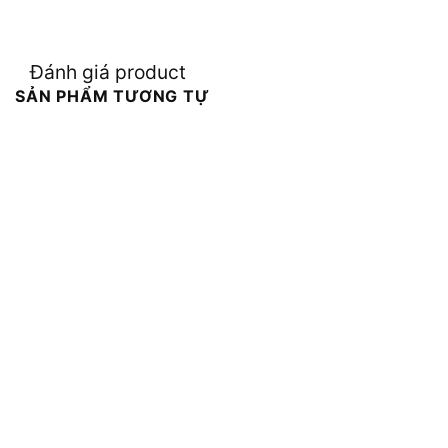
Đánh giá product
SẢN PHẨM TƯƠNG TỰ