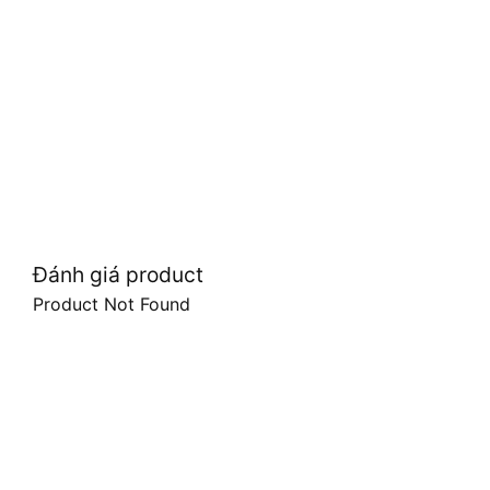
Đánh giá product
Product Not Found