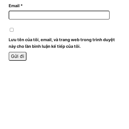
Email
*
Lưu tên của tôi, email, và trang web trong trình duyệt
này cho lần bình luận kế tiếp của tôi.