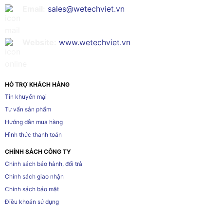
Email:
sales@wetechviet.vn
Website:
www.wetechviet.vn
HỖ TRỢ KHÁCH HÀNG
Tin khuyến mại
Tư vấn sản phẩm
Hướng dẫn mua hàng
Hình thức thanh toán
CHÍNH SÁCH CÔNG TY
Chính sách bảo hành, đổi trả
Chính sách giao nhận
Chính sách bảo mật
Điều khoản sử dụng