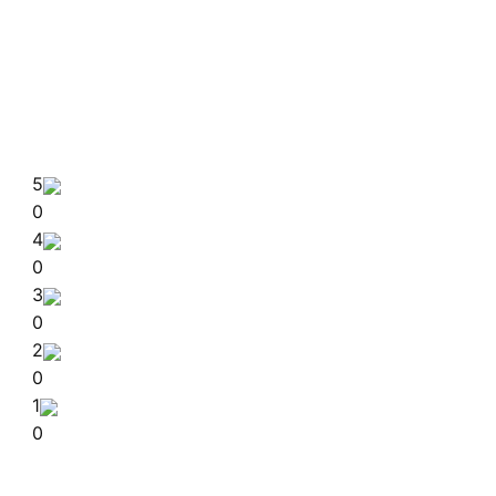
5
0
4
0
3
0
2
0
1
0