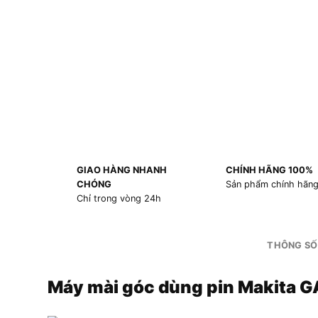
GIAO HÀNG NHANH
CHÍNH HÃNG 100%
CHÓNG
Sản phẩm chính hãn
Chỉ trong vòng 24h
THÔNG SỐ
Máy mài góc dùng pin Makita 