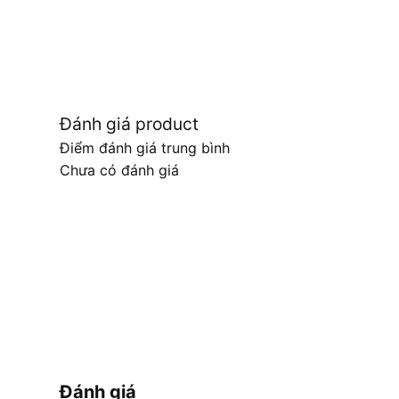
Đánh giá product
Điểm đánh giá trung bình
Chưa có đánh giá
Đánh giá