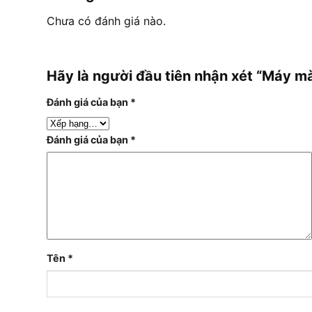
Chưa có đánh giá nào.
Hãy là người đầu tiên nhận xét “Máy 
Đánh giá của bạn
*
Đánh giá của bạn
*
Tên
*