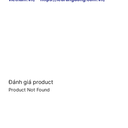
Đánh giá product
Product Not Found