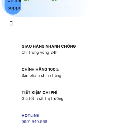
GIAO HÀNG NHANH CHÓNG
Chỉ trong vòng 24h
CHÍNH HÃNG 100%
Sản phẩm chính hãng
TIẾT KIỆM CHI PHÍ
Giá tốt nhất thị trường
HOTLINE
0901.940.968