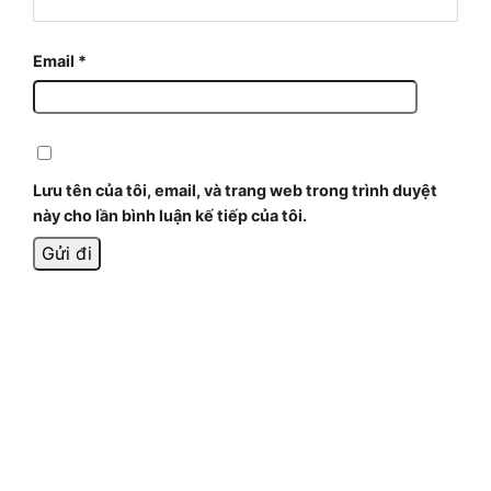
Email
*
Lưu tên của tôi, email, và trang web trong trình duyệt
này cho lần bình luận kế tiếp của tôi.