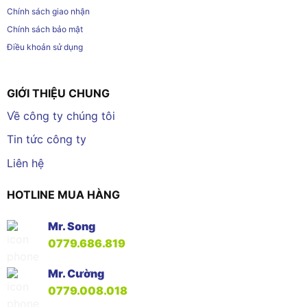
Chính sách giao nhận
Chính sách bảo mật
Điều khoản sử dụng
GIỚI THIỆU CHUNG
Về công ty chúng tôi
Tin tức công ty
Liên hệ
HOTLINE MUA HÀNG
Mr. Song
0779.686.819
Mr. Cường
0779.008.018