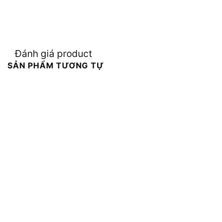
Đánh giá product
SẢN PHẨM TƯƠNG TỰ