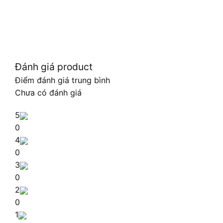
Đánh giá product
Điểm đánh giá trung bình
Chưa có đánh giá
5
0
4
0
3
0
2
0
1