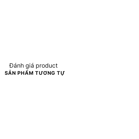
Đánh giá product
SẢN PHẨM TƯƠNG TỰ