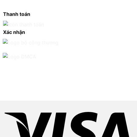
Thanh toán
Xác nhận