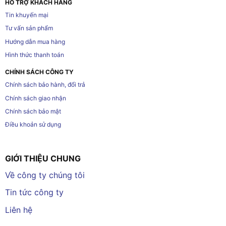
HỖ TRỢ KHÁCH HÀNG
Tin khuyến mại
Tư vấn sản phẩm
Hướng dẫn mua hàng
Hình thức thanh toán
CHÍNH SÁCH CÔNG TY
Chính sách bảo hành, đổi trả
Chính sách giao nhận
Chính sách bảo mật
Điều khoản sử dụng
GIỚI THIỆU CHUNG
Về công ty chúng tôi
Tin tức công ty
Liên hệ