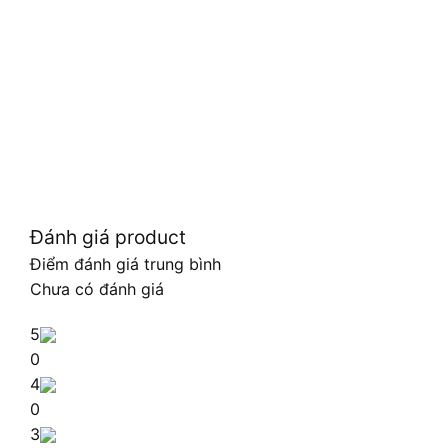
Đánh giá product
Điểm đánh giá trung bình
Chưa có đánh giá
5
0
4
0
3