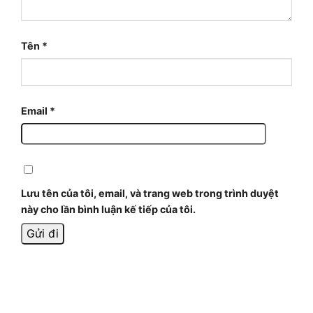
Tên
*
Email
*
Lưu tên của tôi, email, và trang web trong trình duyệt
này cho lần bình luận kế tiếp của tôi.