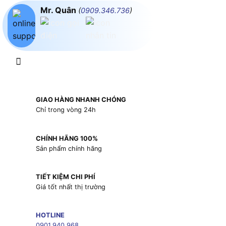
Mr. Quân
(
0909.346.736
)
GIAO HÀNG NHANH CHÓNG
Chỉ trong vòng 24h
CHÍNH HÃNG 100%
Sản phẩm chính hãng
TIẾT KIỆM CHI PHÍ
Giá tốt nhất thị trường
HOTLINE
0901.940.968