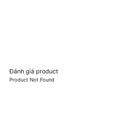
Đánh giá product
Product Not Found