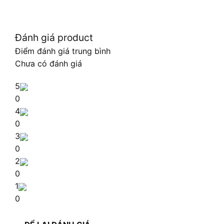
Đánh giá product
Điểm đánh giá trung bình
Chưa có đánh giá
5
0
4
0
3
0
2
0
1
0