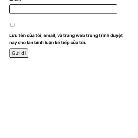
Lưu tên của tôi, email, và trang web trong trình duyệt
này cho lần bình luận kế tiếp của tôi.