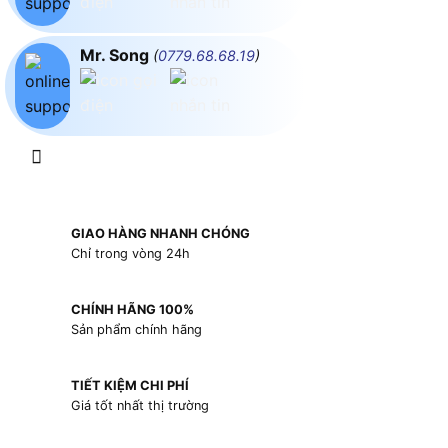
Mr. Song
(
0779.68.68.19
)
GIAO HÀNG NHANH CHÓNG
Chỉ trong vòng 24h
CHÍNH HÃNG 100%
Sản phẩm chính hãng
TIẾT KIỆM CHI PHÍ
Giá tốt nhất thị trường