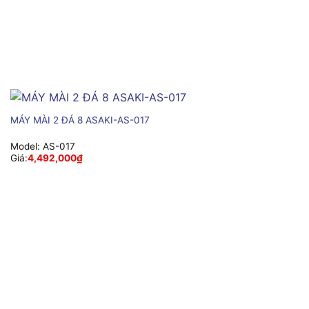
MÁY MÀI 2 ĐÁ 8 ASAKI-AS-017
Model:
AS-017
Giá:
4,492,000
₫