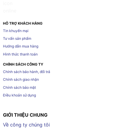
HỖ TRỢ KHÁCH HÀNG
Tin khuyến mại
Tư vấn sản phẩm
Hướng dẫn mua hàng
Hình thức thanh toán
CHÍNH SÁCH CÔNG TY
Chính sách bảo hành, đổi trả
Chính sách giao nhận
Chính sách bảo mật
Điều khoản sử dụng
GIỚI THIỆU CHUNG
Về công ty chúng tôi