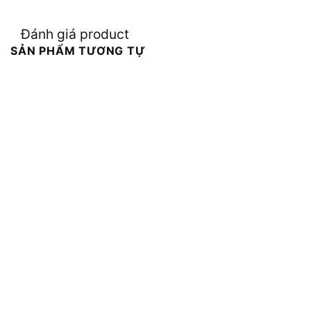
Đánh giá product
SẢN PHẨM TƯƠNG TỰ