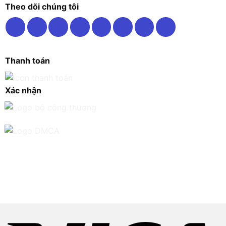
Theo dõi chúng tôi
Thanh toán
Xác nhận