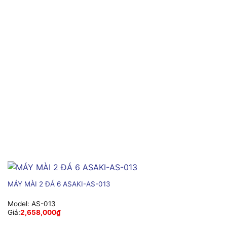
MÁY MÀI 2 ĐÁ 6 ASAKI-AS-013
Model:
AS-013
Giá:
2,658,000
₫