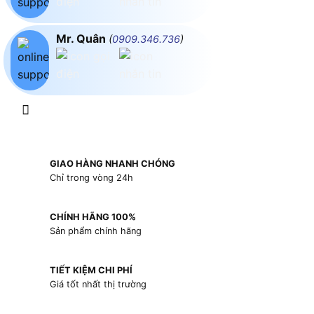
Mr. Quân
(
0909.346.736
)
GIAO HÀNG NHANH CHÓNG
Chỉ trong vòng 24h
CHÍNH HÃNG 100%
Sản phẩm chính hãng
TIẾT KIỆM CHI PHÍ
Giá tốt nhất thị trường