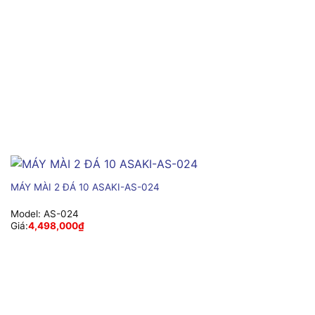
MÁY MÀI 2 ĐÁ 10 ASAKI-AS-024
Model:
AS-024
Giá:
4,498,000
₫