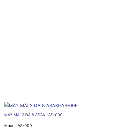
MÁY MÀI 2 ĐÁ 8 ASAKI-AS-009
Model:
AS-009