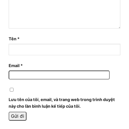
Tên
*
Email
*
Lưu tên của tôi, email, và trang web trong trình duyệt
này cho lần bình luận kế tiếp của tôi.