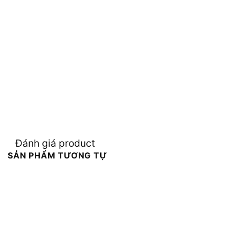
Đánh giá product
SẢN PHẨM TƯƠNG TỰ