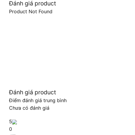
Đánh giá product
Product Not Found
Đánh giá product
Điểm đánh giá trung bình
Chưa có đánh giá
5
0