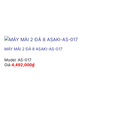
MÁY MÀI 2 ĐÁ 8 ASAKI-AS-017
Model:
AS-017
Giá:
4,492,000
₫