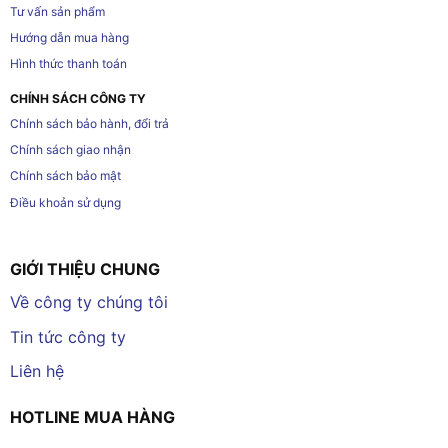
Tư vấn sản phẩm
Hướng dẫn mua hàng
Hình thức thanh toán
CHÍNH SÁCH CÔNG TY
Chính sách bảo hành, đổi trả
Chính sách giao nhận
Chính sách bảo mật
Điều khoản sử dụng
GIỚI THIỆU CHUNG
Về công ty chúng tôi
Tin tức công ty
Liên hệ
HOTLINE MUA HÀNG