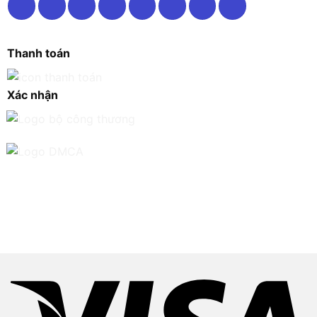
Thanh toán
Xác nhận