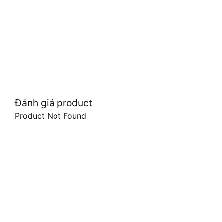
Đánh giá product
Product Not Found