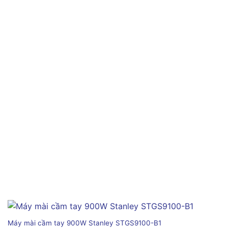
Máy mài cầm tay 900W Stanley STGS9100-B1