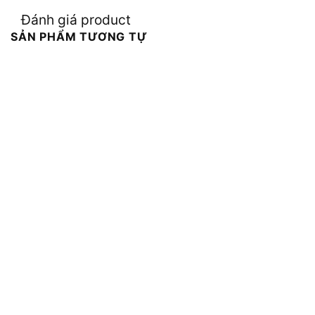
Đánh giá product
SẢN PHẨM TƯƠNG TỰ