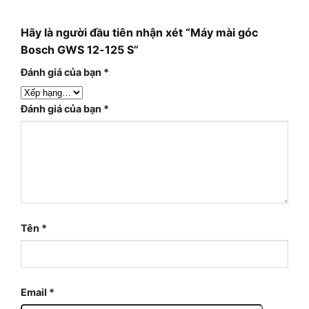
Hãy là người đầu tiên nhận xét “Máy mài góc
Bosch GWS 12-125 S”
Đánh giá của bạn
*
Đánh giá của bạn
*
Tên
*
Email
*