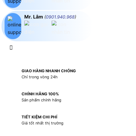
Mr. Lâm
(
0901.940.968
)
GIAO HÀNG NHANH CHÓNG
Chỉ trong vòng 24h
CHÍNH HÃNG 100%
Sản phẩm chính hãng
TIẾT KIỆM CHI PHÍ
Giá tốt nhất thị trường