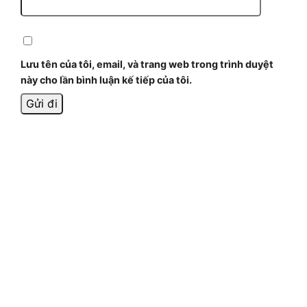
Lưu tên của tôi, email, và trang web trong trình duyệt
này cho lần bình luận kế tiếp của tôi.