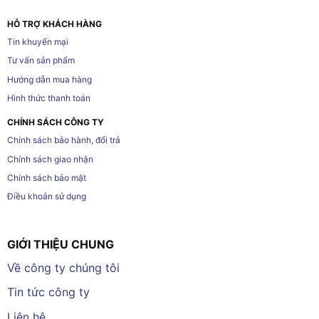
HỖ TRỢ KHÁCH HÀNG
Tin khuyến mại
Tư vấn sản phẩm
Hướng dẫn mua hàng
Hình thức thanh toán
CHÍNH SÁCH CÔNG TY
Chính sách bảo hành, đổi trả
Chính sách giao nhận
Chính sách bảo mật
Điều khoản sử dụng
GIỚI THIỆU CHUNG
Về công ty chúng tôi
Tin tức công ty
Liên hệ