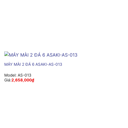
MÁY MÀI 2 ĐÁ 6 ASAKI-AS-013
Model:
AS-013
Giá:
2,658,000
₫