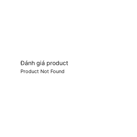
Đánh giá product
Product Not Found