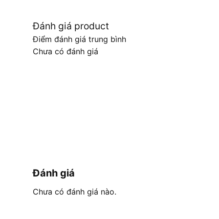
Đánh giá product
Điểm đánh giá trung bình
Chưa có đánh giá
Đánh giá
Chưa có đánh giá nào.