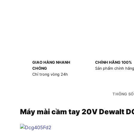
GIAO HÀNG NHANH
CHÍNH HÃNG 100%
CHÓNG
Sản phẩm chính hãn
Chỉ trong vòng 24h
THÔNG SỐ
Máy mài cầm tay 20V Dewalt 