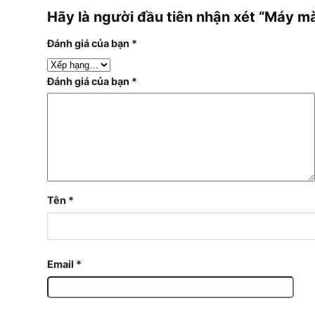
Hãy là người đầu tiên nhận xét “Máy
Đánh giá của bạn
*
Đánh giá của bạn
*
Tên
*
Email
*