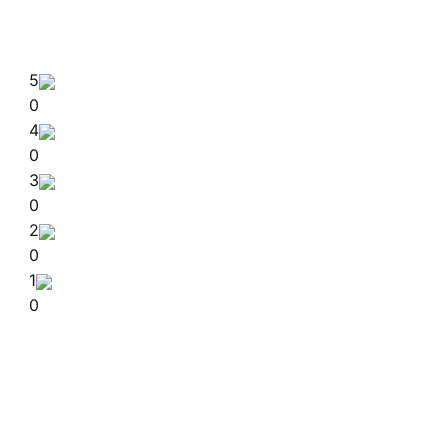
5
0
4
0
3
0
2
0
1
0