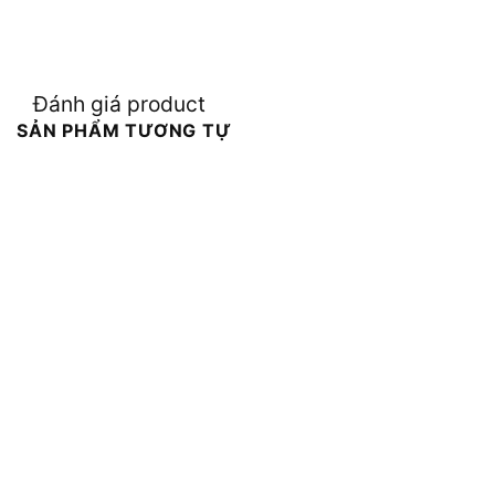
Đánh giá product
SẢN PHẨM TƯƠNG TỰ