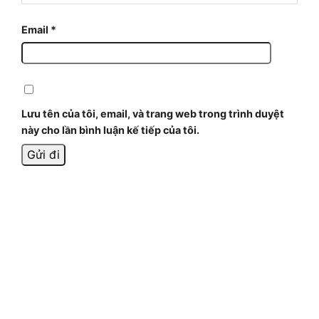
Email
*
Lưu tên của tôi, email, và trang web trong trình duyệt
này cho lần bình luận kế tiếp của tôi.