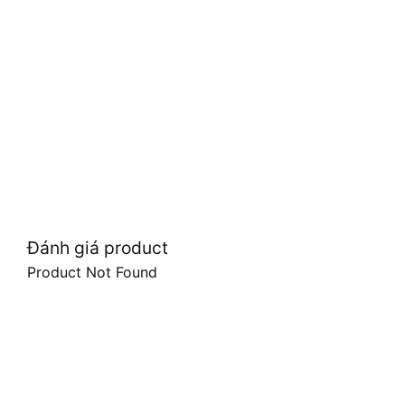
Đánh giá product
Product Not Found