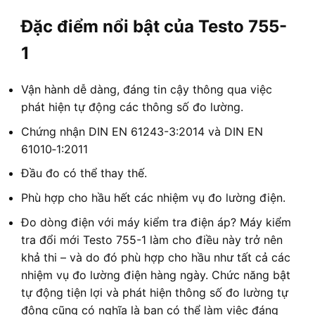
Đặc điểm nổi bật của Testo 755-
1
Vận hành dễ dàng, đáng tin cậy thông qua việc
phát hiện tự động các thông số đo lường.
Chứng nhận DIN EN 61243-3:2014 và DIN EN
61010‑1:2011
Đầu đo có thể thay thế.
Phù hợp cho hầu hết các nhiệm vụ đo lường điện.
Đo dòng điện với máy kiểm tra điện áp? Máy kiểm
tra đổi mới Testo 755-1 làm cho điều này trở nên
khả thi – và do đó phù hợp cho hầu như tất cả các
nhiệm vụ đo lường điện hàng ngày. Chức năng bật
tự động tiện lợi và phát hiện thông số đo lường tự
động cũng có nghĩa là bạn có thể làm việc đáng