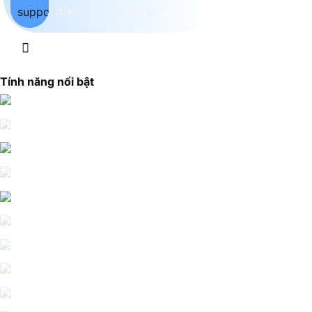
Tính năng nổi bật