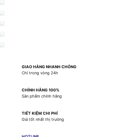
GIAO HÀNG NHANH CHÓNG
Chỉ trong vòng 24h
CHÍNH HÃNG 100%
Sản phẩm chính hãng
TIẾT KIỆM CHI PHÍ
Giá tốt nhất thị trường
HOTLINE