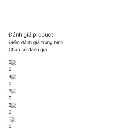
Đánh giá product
Điểm đánh giá trung bình
Chưa có đánh giá
5
0
4
0
3
0
2
0
1
0