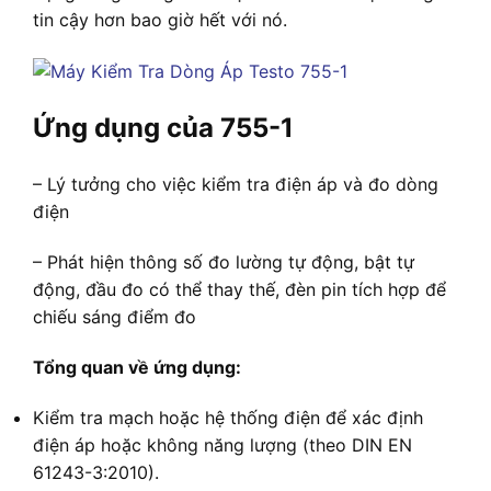
tin cậy hơn bao giờ hết với nó.
Ứng dụng của 755-1
– Lý tưởng cho việc kiểm tra điện áp và đo dòng
điện
– Phát hiện thông số đo lường tự động, bật tự
động, đầu đo có thể thay thế, đèn pin tích hợp để
chiếu sáng điểm đo
Tổng quan về ứng dụng:
Kiểm tra mạch hoặc hệ thống điện để xác định
điện áp hoặc không năng lượng (theo DIN EN
61243-3:2010).