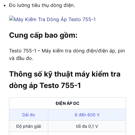
Đo lường tiêu thụ dòng điện.
Cung cấp bao gồm:
Testo 755-1 – Máy kiểm tra dòng điện/điện áp, pin
và đầu đo.
Thông số kỹ thuật máy kiểm tra
dòng áp Testo 755-1
ĐIỆN ÁP DC
Dải đo
6 đến 600 V
Độ phân giải
tối đa 0,1 V