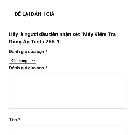
ĐỂ LẠI ĐÁNH GIÁ
Hãy là người đầu tiên nhận xét “Máy Kiểm Tra
Dòng Áp Testo 755-1”
Đánh giá của bạn
*
Đánh giá của bạn
*
Tên
*