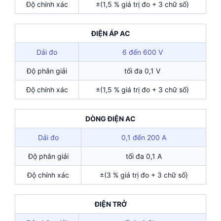
Độ chính xác
±(1,5 % giá trị đo + 3 chữ số)
ĐIỆN ÁP AC
Dải đo
6 đến 600 V
Độ phân giải
tối đa 0,1 V
Độ chính xác
±(1,5 % giá trị đo + 3 chữ số)
DÒNG ĐIỆN AC
Dải đo
0,1 đến 200 A
Độ phân giải
tối đa 0,1 A
Độ chính xác
±(3 % giá trị đo + 3 chữ số)
ĐIỆN TRỞ