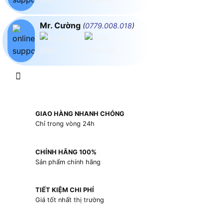
Mr. Cường
(
0779.008.018
)
GIAO HÀNG NHANH CHÓNG
Chỉ trong vòng 24h
CHÍNH HÃNG 100%
Sản phẩm chính hãng
TIẾT KIỆM CHI PHÍ
Giá tốt nhất thị trường