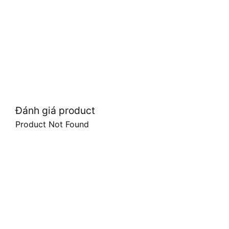
Đánh giá product
Product Not Found