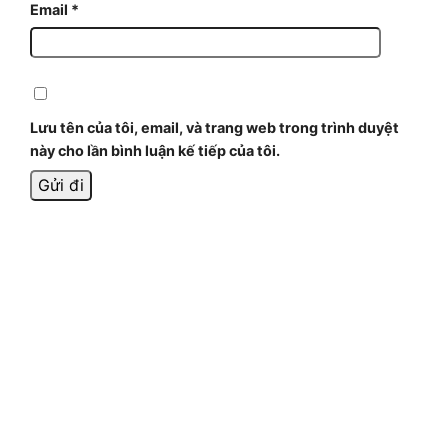
Email
*
Lưu tên của tôi, email, và trang web trong trình duyệt
này cho lần bình luận kế tiếp của tôi.