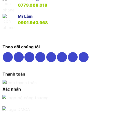
0779.008.018
Mr Lâm
0901.940.968
Theo dõi chúng tôi
Thanh toán
Xác nhận