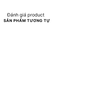
Đánh giá product
SẢN PHẨM TƯƠNG TỰ