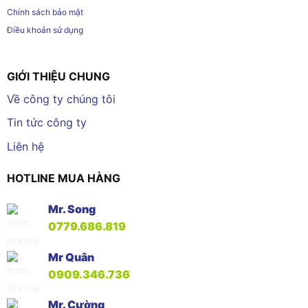
Chính sách bảo mật
Điều khoản sử dụng
GIỚI THIỆU CHUNG
Về công ty chúng tôi
Tin tức công ty
Liên hệ
HOTLINE MUA HÀNG
Mr. Song
0779.686.819
Mr Quân
0909.346.736
Mr. Cường