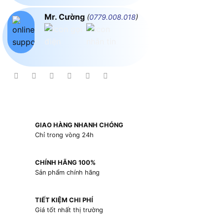
Mr. Cường
(
0779.008.018
)
GIAO HÀNG NHANH CHÓNG
Chỉ trong vòng 24h
CHÍNH HÃNG 100%
Sản phẩm chính hãng
TIẾT KIỆM CHI PHÍ
Giá tốt nhất thị trường