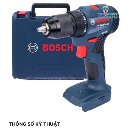
THÔNG SỐ KỸ THUẬT