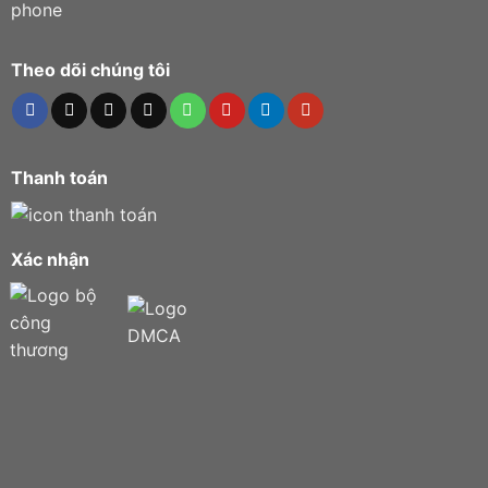
Theo dõi chúng tôi
Thanh toán
Xác nhận