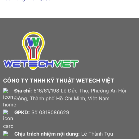
CÔNG TY TNHH KỸ THUẬT WETECH VIỆT
Địa chỉ:
616/61/198 Lê Đức Thọ, Phường An Hội
Đông, Thành phố Hồ Chí Minh, Việt Nam
GPKD:
Số 0319086629
Chịu trách nhiệm nội dung:
Lê Thành Tựu