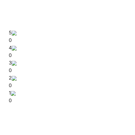
5
0
4
0
3
0
2
0
1
0