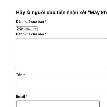
Hãy là người đầu tiên nhận xét “Máy 
Đánh giá của bạn
*
Đánh giá của bạn
*
Tên
*
Email
*