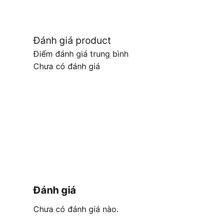
Đánh giá product
Điểm đánh giá trung bình
Chưa có đánh giá
Đánh giá
Chưa có đánh giá nào.