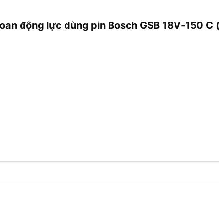
khoan động lực dùng pin Bosch GSB 18V-150 C 