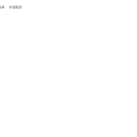
IÁ
VIDEO