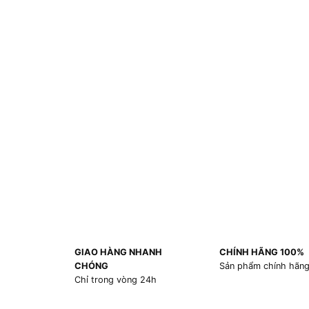
GIAO HÀNG NHANH
CHÍNH HÃNG 100%
CHÓNG
Sản phẩm chính hãn
Chỉ trong vòng 24h