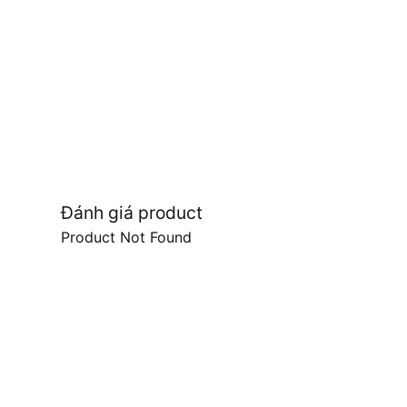
Đánh giá product
Product Not Found