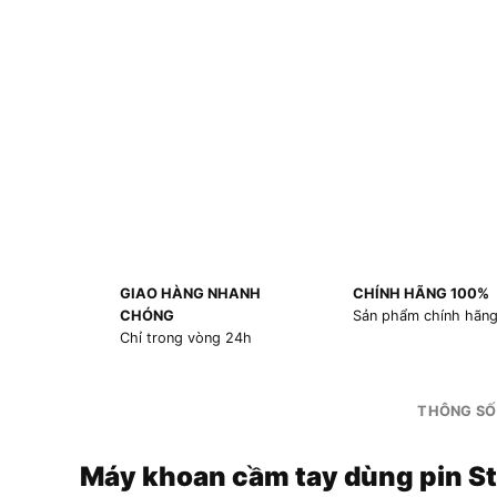
GIAO HÀNG NHANH
CHÍNH HÃNG 100%
CHÓNG
Sản phẩm chính hãn
Chỉ trong vòng 24h
THÔNG SỐ
Máy khoan cầm tay dùng pin S