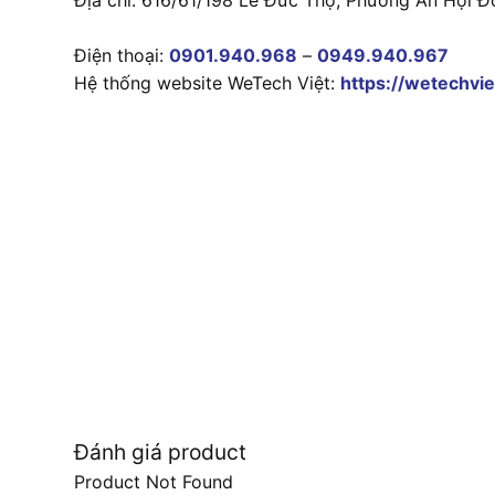
Điện thoại:
0901.940.968
–
0949.940.967
Hệ thống website WeTech Việt:
https://wetechvie
Đánh giá product
Product Not Found