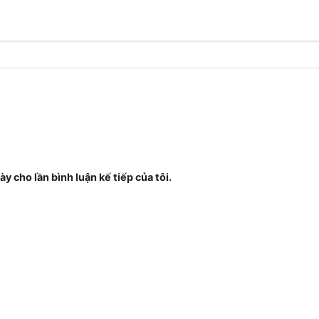
ày cho lần bình luận kế tiếp của tôi.