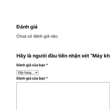
Đánh giá
Chưa có đánh giá nào.
Hãy là người đầu tiên nhận xét “Máy 
Đánh giá của bạn
*
Đánh giá của bạn
*