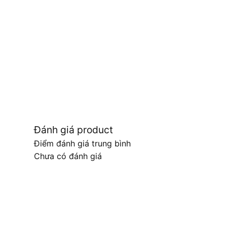
Đánh giá product
Điểm đánh giá trung bình
Chưa có đánh giá