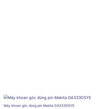
Máy khoan góc dùng pin Makita DA333DSYE