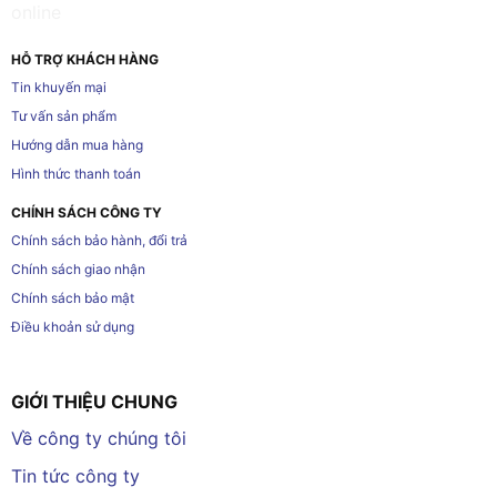
HỖ TRỢ KHÁCH HÀNG
Tin khuyến mại
Tư vấn sản phẩm
Hướng dẫn mua hàng
Hình thức thanh toán
CHÍNH SÁCH CÔNG TY
Chính sách bảo hành, đổi trả
Chính sách giao nhận
Chính sách bảo mật
Điều khoản sử dụng
GIỚI THIỆU CHUNG
Về công ty chúng tôi
Tin tức công ty