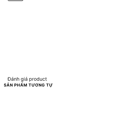
Đánh giá product
SẢN PHẨM TƯƠNG TỰ