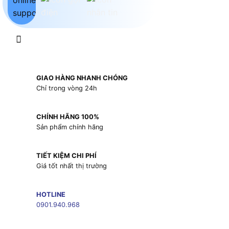
GIAO HÀNG NHANH CHÓNG
Chỉ trong vòng 24h
CHÍNH HÃNG 100%
Sản phẩm chính hãng
TIẾT KIỆM CHI PHÍ
Giá tốt nhất thị trường
HOTLINE
0901.940.968