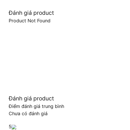
Đánh giá product
Product Not Found
Đánh giá product
Điểm đánh giá trung bình
Chưa có đánh giá
5