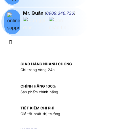
Mr. Quân
(
0909.346.736
)
GIAO HÀNG NHANH CHÓNG
Chỉ trong vòng 24h
CHÍNH HÃNG 100%
Sản phẩm chính hãng
TIẾT KIỆM CHI PHÍ
Giá tốt nhất thị trường