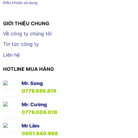
Điều khoản sử dụng
GIỚI THIỆU CHUNG
Về công ty chúng tôi
Tin tức công ty
Liên hệ
HOTLINE MUA HÀNG
Mr. Song
0779.686.819
Mr. Cường
0779.008.018
Mr Lâm
0901.940.968