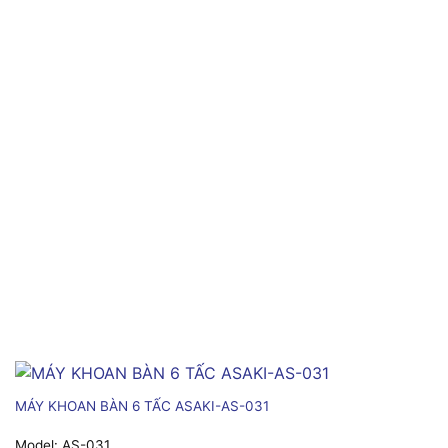
MÁY KHOAN BÀN 6 TẤC ASAKI-AS-031
Model:
AS-031