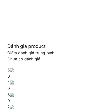
Đánh giá product
Điểm đánh giá trung bình
Chưa có đánh giá
5
0
4
0
3
0
2