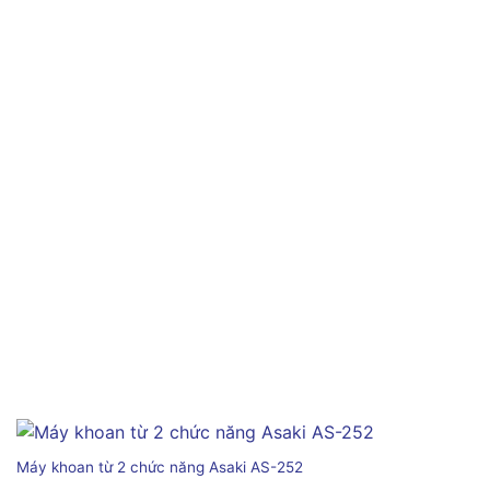
Máy khoan từ 2 chức năng Asaki AS-252