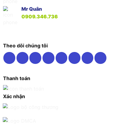
Mr Quân
0909.346.736
Theo dõi chúng tôi
Thanh toán
Xác nhận