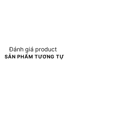
Đánh giá product
SẢN PHẨM TƯƠNG TỰ