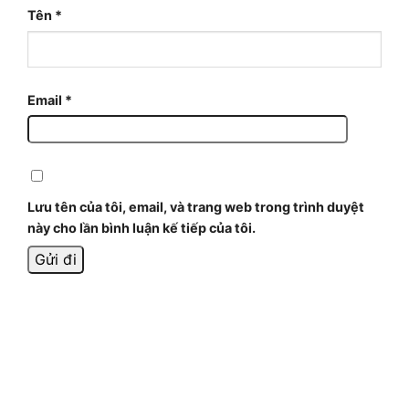
Tên
*
Email
*
Lưu tên của tôi, email, và trang web trong trình duyệt
này cho lần bình luận kế tiếp của tôi.