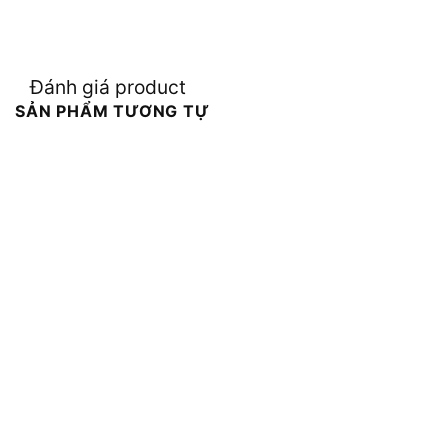
Đánh giá product
SẢN PHẨM TƯƠNG TỰ