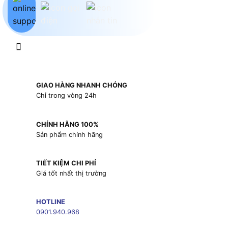
GIAO HÀNG NHANH CHÓNG
Chỉ trong vòng 24h
CHÍNH HÃNG 100%
Sản phẩm chính hãng
TIẾT KIỆM CHI PHÍ
Giá tốt nhất thị trường
HOTLINE
0901.940.968