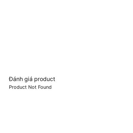
Đánh giá product
Product Not Found