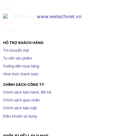
Website:
www.wetechviet.vn
HỖ TRỢ KHÁCH HÀNG
Tin khuyến mại
Tư vấn sản phẩm
Hướng dẫn mua hàng
Hình thức thanh toán
CHÍNH SÁCH CÔNG TY
Chính sách bảo hành, đổi trả
Chính sách giao nhận
Chính sách bảo mật
Điều khoản sử dụng