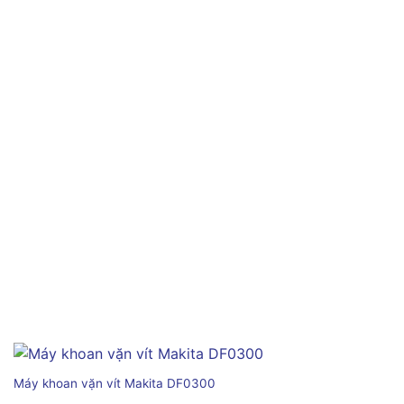
Máy khoan vặn vít Makita DF0300