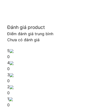
Đánh giá product
Điểm đánh giá trung bình
Chưa có đánh giá
5
0
4
0
3
0
2
0
1
0