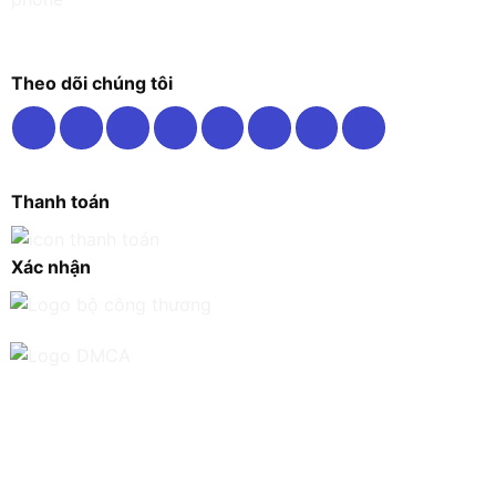
Theo dõi chúng tôi
Thanh toán
Xác nhận