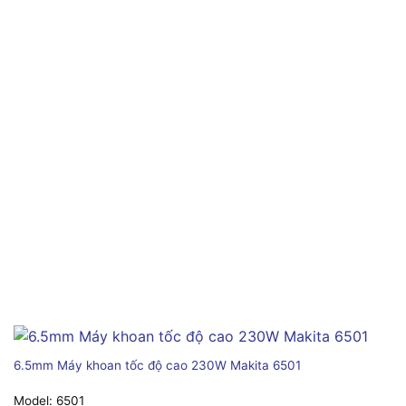
6.5mm Máy khoan tốc độ cao 230W Makita 6501
Model:
6501