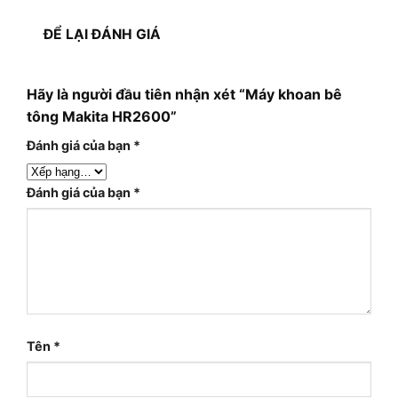
ĐỂ LẠI ĐÁNH GIÁ
Hãy là người đầu tiên nhận xét “Máy khoan bê
tông Makita HR2600”
Đánh giá của bạn
*
Đánh giá của bạn
*
Tên
*