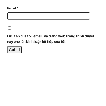
Email
*
Lưu tên của tôi, email, và trang web trong trình duyệt
này cho lần bình luận kế tiếp của tôi.