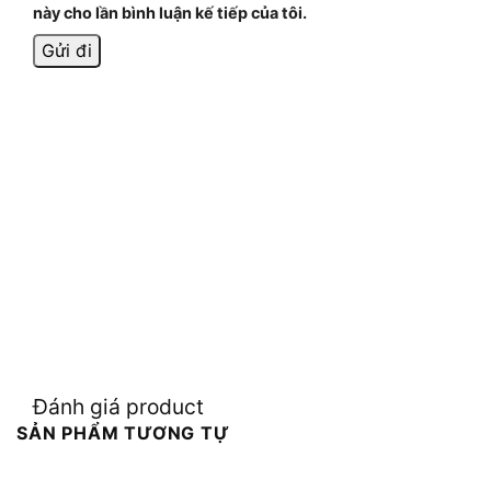
này cho lần bình luận kế tiếp của tôi.
Đánh giá product
SẢN PHẨM TƯƠNG TỰ