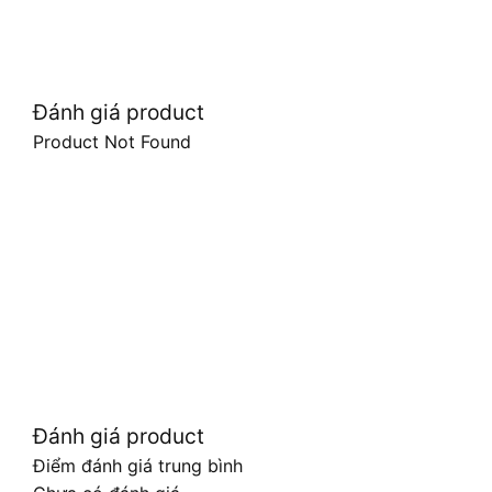
Đánh giá product
Product Not Found
Đánh giá product
Điểm đánh giá trung bình