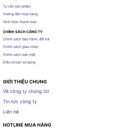
Tư vấn sản phẩm
Hướng dẫn mua hàng
Hình thức thanh toán
CHÍNH SÁCH CÔNG TY
Chính sách bảo hành, đổi trả
Chính sách giao nhận
Chính sách bảo mật
Điều khoản sử dụng
GIỚI THIỆU CHUNG
Về công ty chúng tôi
Tin tức công ty
Liên hệ
HOTLINE MUA HÀNG