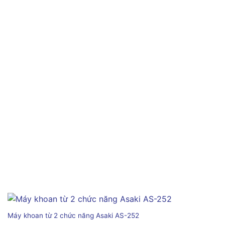
Máy khoan từ 2 chức năng Asaki AS-252