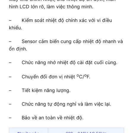
hình LCD lớn rõ, làm việc thông minh.
– Kiểm soát nhiệt độ chính xác với vi điều
khiểu.
– Sensor cảm biến cung cấp nhiệt độ nhanh và
ổn định.
– Chức năng nhớ nhiệt độ cài đặt cuối cùng.
o
o
– Chuyển đổi đơn vị nhiệt
C/
F.
– Tiết kiệm năng lượng.
– Chức năng tự động nghỉ và làm việc lại.
– Bảo về an toàn về nhiệt độ.