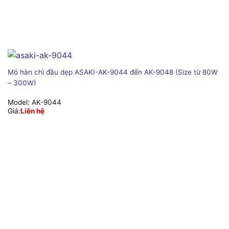
Mỏ hàn chì đầu dẹp ASAKI-AK-9044 đến AK-9048 (Size từ 80W
– 300W)
Model:
AK-9044
Giá:
Liên hệ