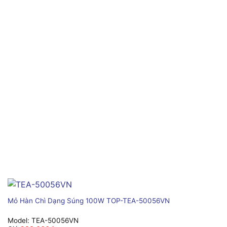
Mỏ Hàn Chì Dạng Súng 100W TOP-TEA-50056VN
Model:
TEA-50056VN