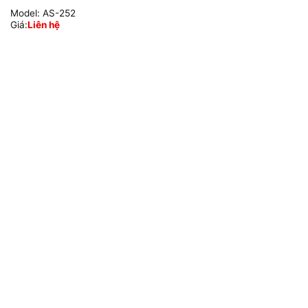
Model:
AS-252
Giá:
Liên hệ