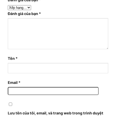
Đánh giá của bạn
*
Tên
*
Email
*
Lưu tên của tôi, email, và trang web trong trình duyệt