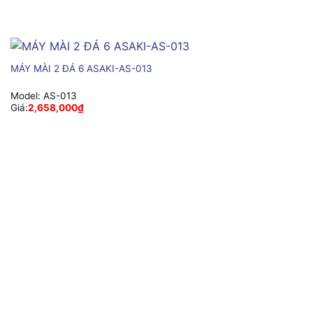
MÁY MÀI 2 ĐÁ 6 ASAKI-AS-013
Model:
AS-013
Giá:
2,658,000
₫