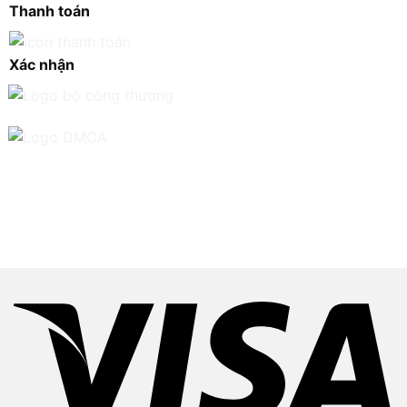
Thanh toán
Xác nhận