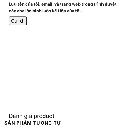
Lưu tên của tôi, email, và trang web trong trình duyệt
này cho lần bình luận kế tiếp của tôi.
Đánh giá product
SẢN PHẨM TƯƠNG TỰ