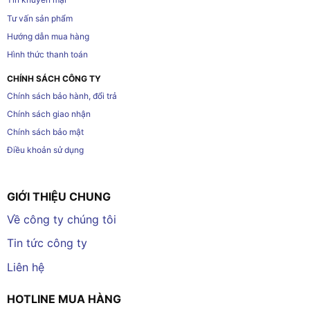
Tư vấn sản phẩm
Hướng dẫn mua hàng
Hình thức thanh toán
CHÍNH SÁCH CÔNG TY
Chính sách bảo hành, đổi trả
Chính sách giao nhận
Chính sách bảo mật
Điều khoản sử dụng
GIỚI THIỆU CHUNG
Về công ty chúng tôi
Tin tức công ty
Liên hệ
HOTLINE MUA HÀNG