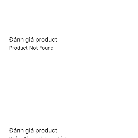
Đánh giá product
Product Not Found
Đánh giá product