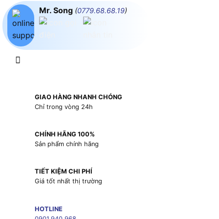
Mr. Song
(
0779.68.68.19
)
GIAO HÀNG NHANH CHÓNG
Chỉ trong vòng 24h
CHÍNH HÃNG 100%
Sản phẩm chính hãng
TIẾT KIỆM CHI PHÍ
Giá tốt nhất thị trường
HOTLINE
0901.940.968