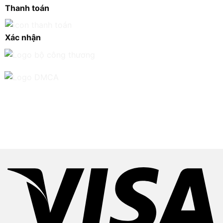
Thanh toán
Xác nhận