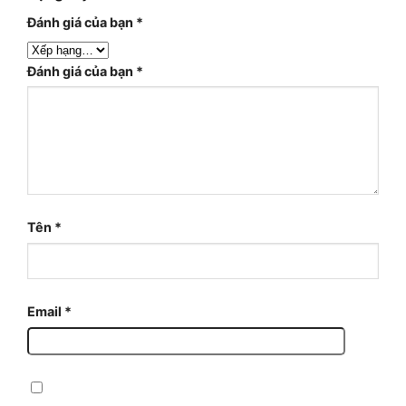
Đánh giá của bạn
*
Đánh giá của bạn
*
Tên
*
Email
*