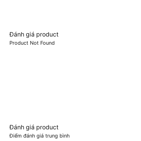
Đánh giá product
Product Not Found
Đánh giá product
Điểm đánh giá trung bình