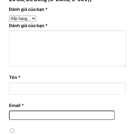
Đánh giá của bạn
*
Đánh giá của bạn
*
Tên
*
Email
*