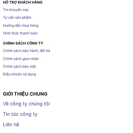
HỖ TRỢ KHÁCH HÀNG
Tin khuyến mại
Tư vấn sản phẩm
Hướng dẫn mua hàng
Hình thức thanh toán
CHÍNH SÁCH CÔNG TY
Chính sách bảo hành, đổi trả
Chính sách giao nhận
Chính sách bảo mật
Điều khoản sử dụng
GIỚI THIỆU CHUNG
Về công ty chúng tôi
Tin tức công ty
Liên hệ