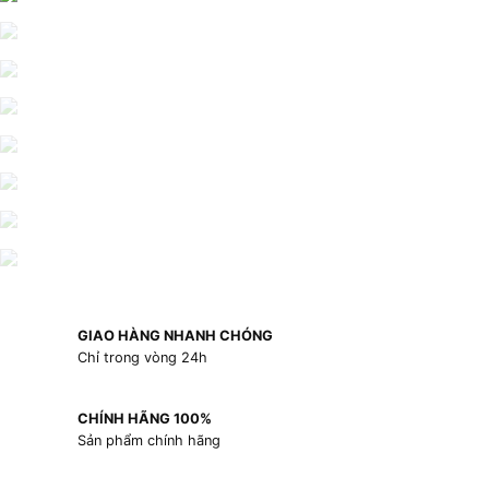
GIAO HÀNG NHANH CHÓNG
Chỉ trong vòng 24h
CHÍNH HÃNG 100%
Sản phẩm chính hãng