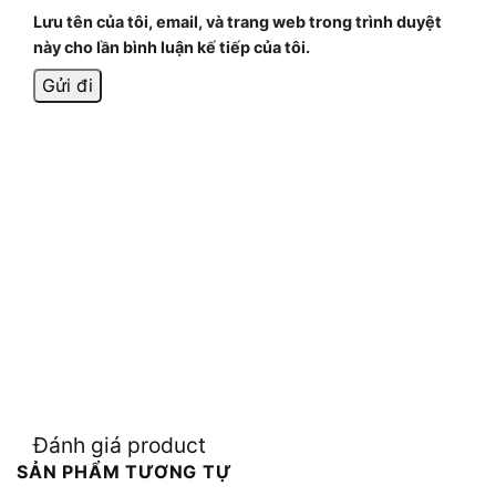
Lưu tên của tôi, email, và trang web trong trình duyệt
này cho lần bình luận kế tiếp của tôi.
Đánh giá product
SẢN PHẨM TƯƠNG TỰ