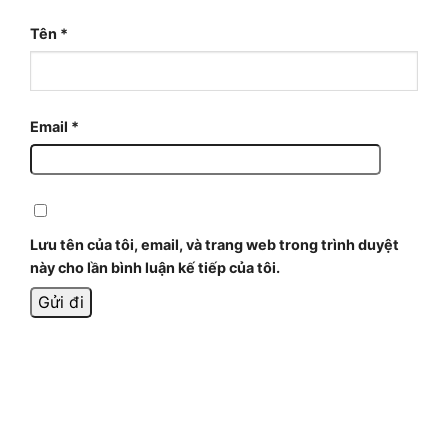
Tên
*
Email
*
Lưu tên của tôi, email, và trang web trong trình duyệt
này cho lần bình luận kế tiếp của tôi.