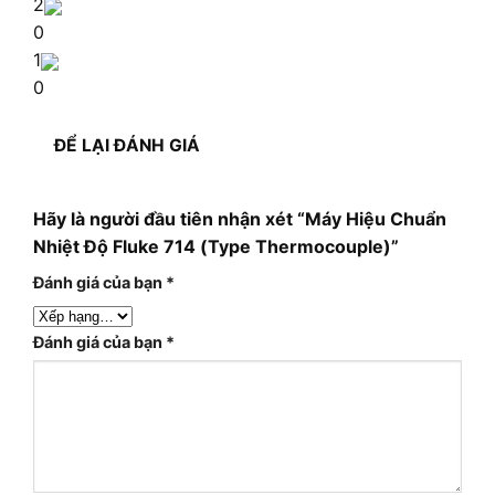
2
0
1
0
ĐỂ LẠI ĐÁNH GIÁ
Hãy là người đầu tiên nhận xét “Máy Hiệu Chuẩn
Nhiệt Độ Fluke 714 (Type Thermocouple)”
Đánh giá của bạn
*
Đánh giá của bạn
*