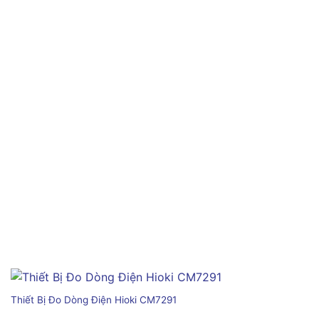
Thiết Bị Đo Dòng Điện Hioki CM7291