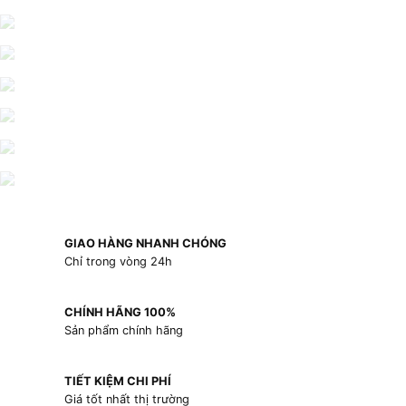
GIAO HÀNG NHANH CHÓNG
Chỉ trong vòng 24h
CHÍNH HÃNG 100%
Sản phẩm chính hãng
TIẾT KIỆM CHI PHÍ
Giá tốt nhất thị trường