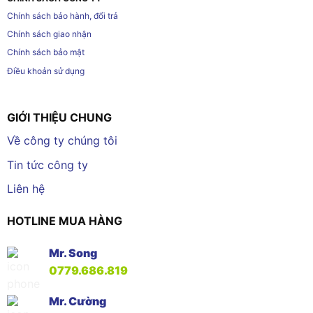
Chính sách bảo hành, đổi trả
Chính sách giao nhận
Chính sách bảo mật
Điều khoản sử dụng
GIỚI THIỆU CHUNG
Về công ty chúng tôi
Tin tức công ty
Liên hệ
HOTLINE MUA HÀNG
Mr. Song
0779.686.819
Mr. Cường