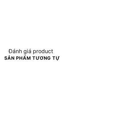
Đánh giá product
SẢN PHẨM TƯƠNG TỰ