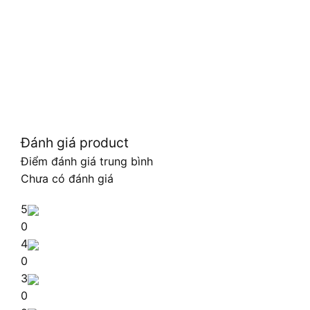
Đánh giá product
Điểm đánh giá trung bình
Chưa có đánh giá
5
0
4
0
3
0