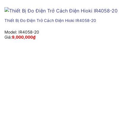
Thiết Bị Đo Điện Trở Cách Điện Hioki IR4058-20
Model:
IR4058-20
Giá:
9,000,000
₫