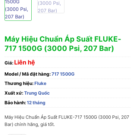
Máy Hiệu Chuẩn Áp Suất FLUKE-
717 1500G (3000 Psi, 207 Bar)
Liên hệ
Giá:
Model / Mã đặt hàng:
717 1500G
Thương hiệu:
Fluke
Xuất xứ:
Trung Quốc
Bảo hành:
12 tháng
Máy Hiệu Chuẩn Áp Suất FLUKE-717 1500G (3000 Psi, 207
Bar) chính hãng, giá tốt.