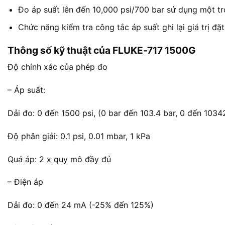
Đo áp suất lên đến 10,000 psi/700 bar sử dụng một t
Chức năng kiểm tra công tắc áp suất ghi lại giá trị đặt
Thông số kỹ thuật của FLUKE-717 1500G
Độ chính xác của phép đo
– Áp suất:
Dải đo: 0 đến 1500 psi, (0 bar đến 103.4 bar, 0 đến 1034
Độ phân giải: 0.1 psi, 0.01 mbar, 1 kPa
Quá áp: 2 x quy mô đầy đủ
– Điện áp
Dải đo: 0 đến 24 mA (-25% đến 125%)