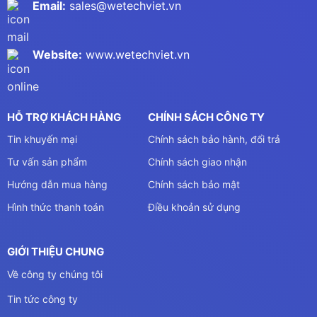
Email:
sales@wetechviet.vn
Website:
www.wetechviet.vn
HỖ TRỢ KHÁCH HÀNG
CHÍNH SÁCH CÔNG TY
Tin khuyến mại
Chính sách bảo hành, đổi trả
Tư vấn sản phẩm
Chính sách giao nhận
Hướng dẫn mua hàng
Chính sách bảo mật
Hình thức thanh toán
Điều khoản sử dụng
GIỚI THIỆU CHUNG
Về công ty chúng tôi
Tin tức công ty