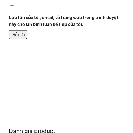
Lưu tên của tôi, email, và trang web trong trình duyệt
này cho lần bình luận kế tiếp của tôi.
Đánh giá product