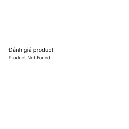
Đánh giá product
Product Not Found