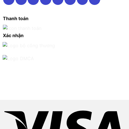
Thanh toán
Xác nhận