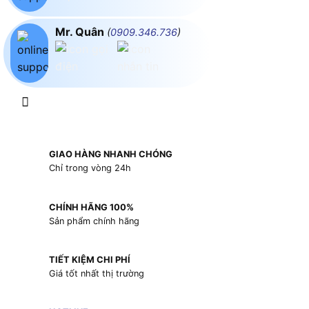
Mr. Quân
(
0909.346.736
)
GIAO HÀNG NHANH CHÓNG
Chỉ trong vòng 24h
CHÍNH HÃNG 100%
Sản phẩm chính hãng
TIẾT KIỆM CHI PHÍ
Giá tốt nhất thị trường