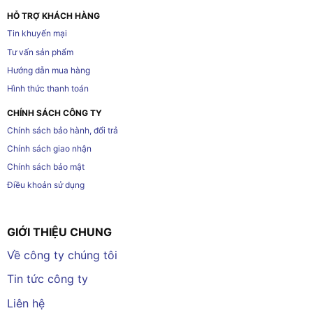
HỖ TRỢ KHÁCH HÀNG
Tin khuyến mại
Tư vấn sản phẩm
Hướng dẫn mua hàng
Hình thức thanh toán
CHÍNH SÁCH CÔNG TY
Chính sách bảo hành, đổi trả
Chính sách giao nhận
Chính sách bảo mật
Điều khoản sử dụng
GIỚI THIỆU CHUNG
Về công ty chúng tôi
Tin tức công ty
Liên hệ