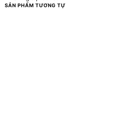
SẢN PHẨM TƯƠNG TỰ