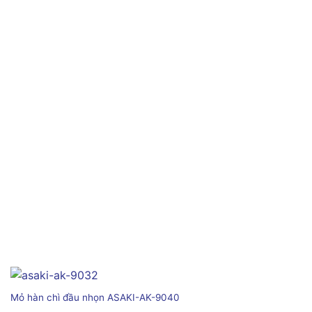
Mỏ hàn chì đầu nhọn ASAKI-AK-9040