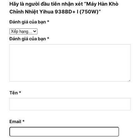
Hãy là người đầu tiên nhận xét “Máy Hàn Khò
Chỉnh Nhiệt Yihua 938BD+ I (750W)”
Đánh giá của bạn
*
Đánh giá của bạn
*
Tên
*
Email
*