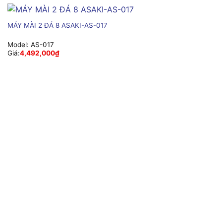
MÁY MÀI 2 ĐÁ 8 ASAKI-AS-017
Model:
AS-017
Giá:
4,492,000
₫