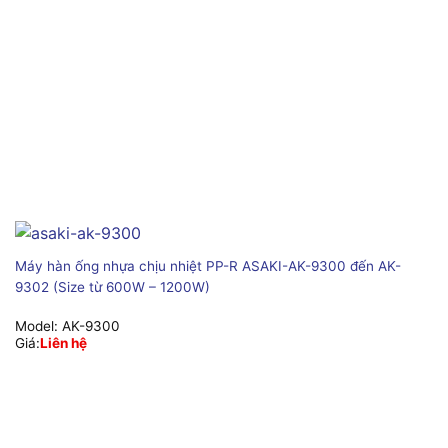
Máy hàn ống nhựa chịu nhiệt PP-R ASAKI-AK-9300 đến AK-
9302 (Size từ 600W – 1200W)
Model:
AK-9300
Giá:
Liên hệ