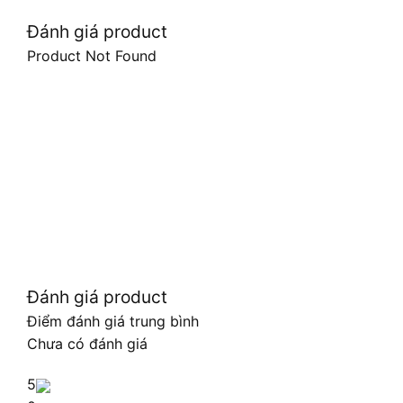
Đánh giá product
Product Not Found
Đánh giá product
Điểm đánh giá trung bình
Chưa có đánh giá
5