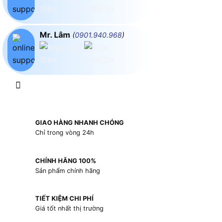
Mr. Lâm
(
0901.940.968
)
GIAO HÀNG NHANH CHÓNG
Chỉ trong vòng 24h
CHÍNH HÃNG 100%
Sản phẩm chính hãng
TIẾT KIỆM CHI PHÍ
Giá tốt nhất thị trường