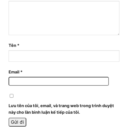
Tên
*
Email
*
Lưu tên của tôi, email, và trang web trong trình duyệt
này cho lần bình luận kế tiếp của tôi.