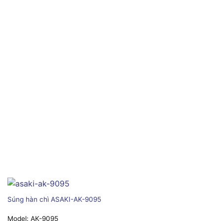
Súng hàn chì ASAKI-AK-9095
Model:
AK-9095