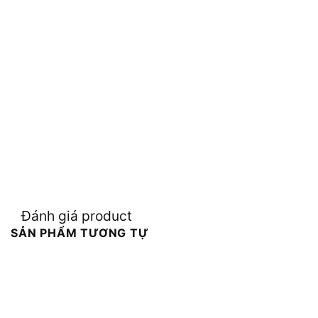
Đánh giá product
SẢN PHẨM TƯƠNG TỰ