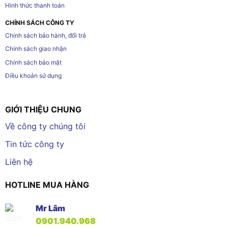
Hình thức thanh toán
CHÍNH SÁCH CÔNG TY
Chính sách bảo hành, đổi trả
Chính sách giao nhận
Chính sách bảo mật
Điều khoản sử dụng
GIỚI THIỆU CHUNG
Về công ty chúng tôi
Tin tức công ty
Liên hệ
HOTLINE MUA HÀNG
Mr Lâm
0901.940.968