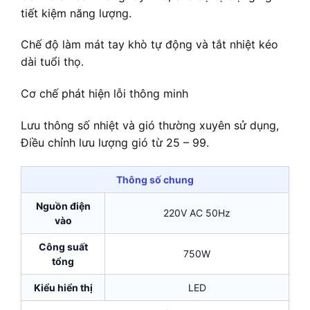
tiết kiệm năng lượng.
Chế độ làm mát tay khò tự động và tắt nhiệt kéo
dài tuổi thọ.
Cơ chế phát hiện lỗi thông minh
Lưu thông số nhiệt và gió thường xuyên sử dụng,
Điều chỉnh lưu lượng gió từ 25 – 99.
Thông số chung
Nguồn điện
220V AC 50Hz
vào
Công suất
750W
tổng
Kiểu hiển thị
LED