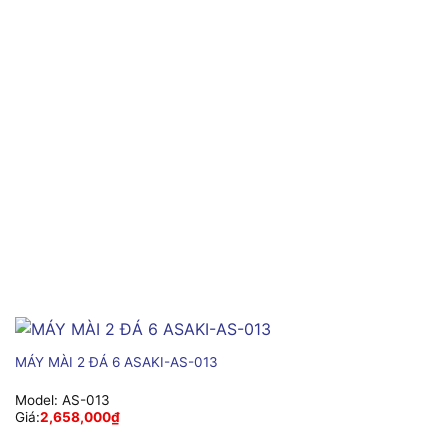
MÁY MÀI 2 ĐÁ 6 ASAKI-AS-013
Model:
AS-013
Giá:
2,658,000
₫