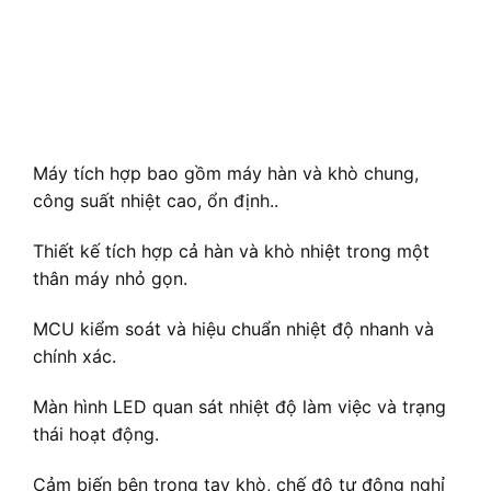
Máy tích hợp bao gồm máy hàn và khò chung,
công suất nhiệt cao, ổn định..
Thiết kế tích hợp cả hàn và khò nhiệt trong một
thân máy nhỏ gọn.
MCU kiểm soát và hiệu chuẩn nhiệt độ nhanh và
chính xác.
Màn hình LED quan sát nhiệt độ làm việc và trạng
thái hoạt động.
Cảm biến bên trong tay khò, chế độ tự động nghỉ