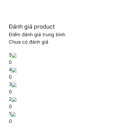
Đánh giá product
Điểm đánh giá trung bình
Chưa có đánh giá
5
0
4
0
3
0
2
0
1
0