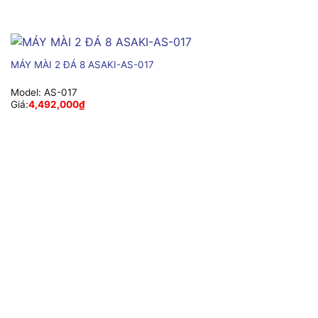
MÁY MÀI 2 ĐÁ 8 ASAKI-AS-017
Model:
AS-017
Giá:
4,492,000
₫