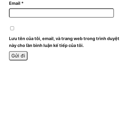
Email
*
Lưu tên của tôi, email, và trang web trong trình duyệt
này cho lần bình luận kế tiếp của tôi.