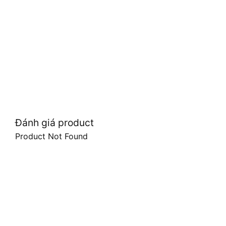
Đánh giá product
Product Not Found