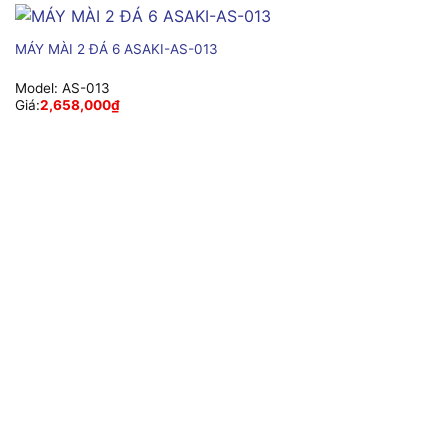
MÁY MÀI 2 ĐÁ 6 ASAKI-AS-013
Model:
AS-013
Giá:
2,658,000
₫