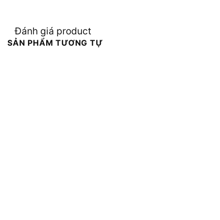
Đánh giá product
SẢN PHẨM TƯƠNG TỰ