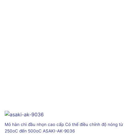
Mỏ hàn chì đầu nhọn cao cấp Có thể điều chỉnh độ nóng từ
250oC đến 500oC ASAKI-AK-9036