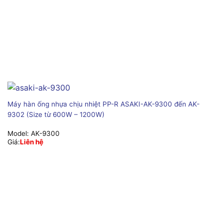
Máy hàn ống nhựa chịu nhiệt PP-R ASAKI-AK-9300 đến AK-
9302 (Size từ 600W – 1200W)
Model:
AK-9300
Giá:
Liên hệ