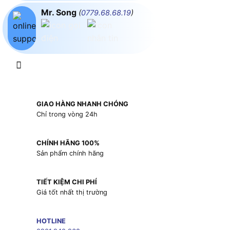
Mr. Song
(
0779.68.68.19
)
GIAO HÀNG NHANH CHÓNG
Chỉ trong vòng 24h
CHÍNH HÃNG 100%
Sản phẩm chính hãng
TIẾT KIỆM CHI PHÍ
Giá tốt nhất thị trường
HOTLINE